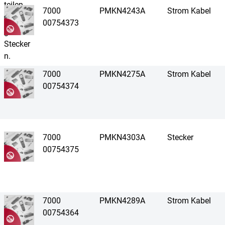
7000
PMKN4243A
Strom Kabel
00754373
7000
PMKN4275A
Strom Kabel
00754374
7000
PMKN4303A
Stecker
00754375
7000
PMKN4289A
Strom Kabel
00754364