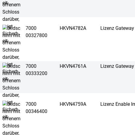
7000
HKVN4782A
Lizenz Gateway
00327800
7000
HKVN4761A
Lizenz Gateway 
00333200
7000
HKVN4759A
Lizenz Enable 
00346400