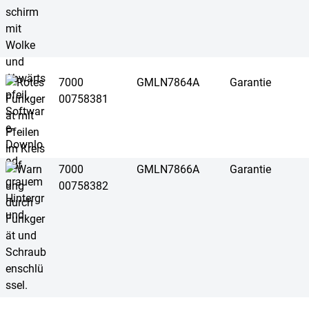
7000
GMLN7864A
Garantie
00758381
7000
GMLN7866A
Garantie
00758382