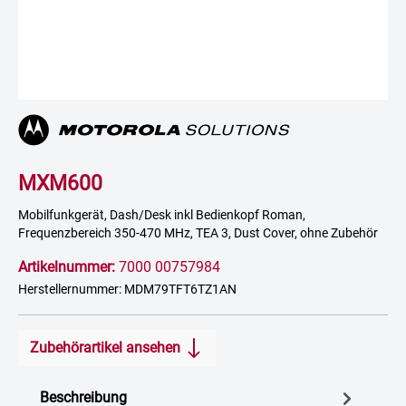
MXM600
Mobilfunkgerät, Dash/Desk inkl Bedienkopf Roman,
Frequenzbereich 350-470 MHz, TEA 3, Dust Cover, ohne Zubehör
Artikelnummer:
7000 00757984
Herstellernummer: MDM79TFT6TZ1AN
Zubehörartikel ansehen
Beschreibung