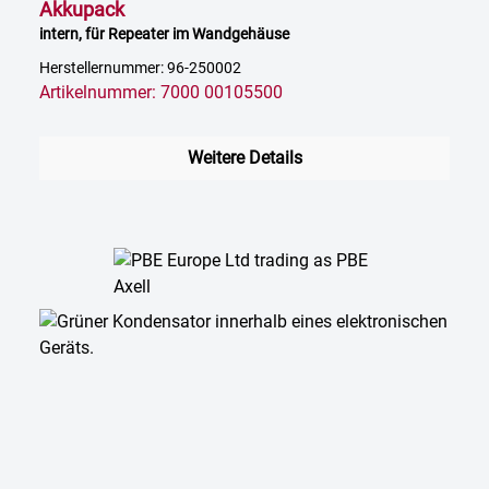
Akkupack
intern, für Repeater im Wandgehäuse
Herstellernummer: 96-250002
Artikelnummer: 7000 00105500
Weitere Details