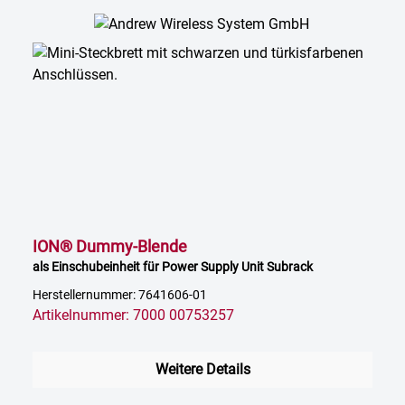
ION® Dummy-Blende
als Einschubeinheit für Power Supply Unit Subrack
Herstellernummer: 7641606-01
Artikelnummer: 7000 00753257
Weitere Details