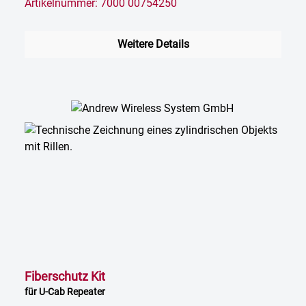
Artikelnummer: 7000 00754250
Weitere Details
Fiberschutz Kit
für U-Cab Repeater