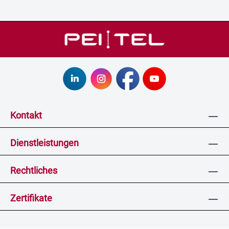
Kontakt
Dienstleistungen
Rechtliches
Zertifikate