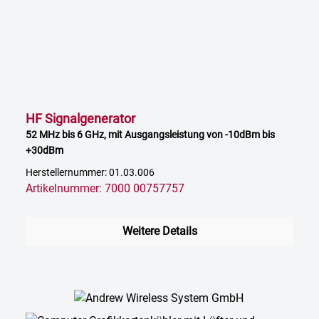
HF Signalgenerator
52 MHz bis 6 GHz, mit Ausgangsleistung von -10dBm bis
+30dBm
Herstellernummer: 01.03.006
Artikelnummer: 7000 00757757
Weitere Details