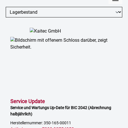
Service Update
Service und Wartungs Up-Date für BIC 2042 (Abrechnung
halbjährlich)
Herstellernummer: 350-165-00011