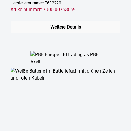
Herstellernummer: 7632220
Artikelnummer: 7000 00753659
Weitere Details