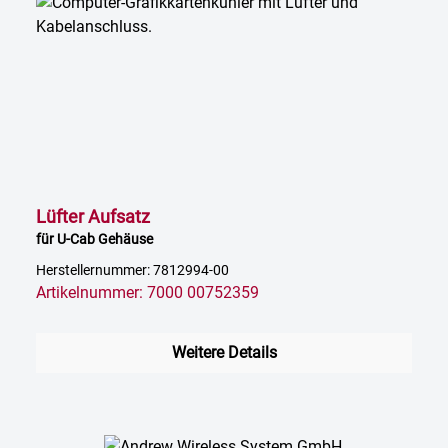
Lüfter Aufsatz
für U-Cab Gehäuse
Herstellernummer: 7812994-00
Artikelnummer: 7000 00752359
Weitere Details