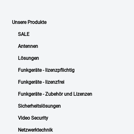
Unsere Produkte
SALE
Antennen
Lösungen
Funkgeräte - lizenzpflichtig
Funkgeräte - lizenzfrei
Funkgeräte - Zubehör und Lizenzen
Sicherheitslösungen
Video Security
Netzwerktechnik