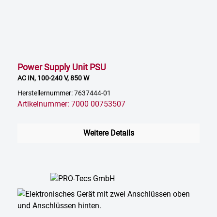
Power Supply Unit PSU
AC IN, 100-240 V, 850 W
Herstellernummer: 7637444-01
Artikelnummer: 7000 00753507
Weitere Details