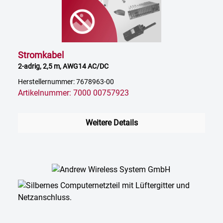
Stromkabel
2-adrig, 2,5 m, AWG14 AC/DC
Herstellernummer: 7678963-00
Artikelnummer: 7000 00757923
Weitere Details