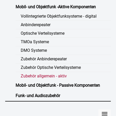
Mobil- und Objektfunk -Aktive Komponenten
Vollintegrierte Objektfunksysteme - digital
Anbinderepeater
Optische Verteilsysteme
TMOa Systeme
DMO Systeme
Zubehör Anbinderepeater
Zubehör Optische Verteilsysteme
Zubehör allgemein - aktiv
Mobil- und Objektfunk - Passive Komponenten
Funk- und Audiozubehör