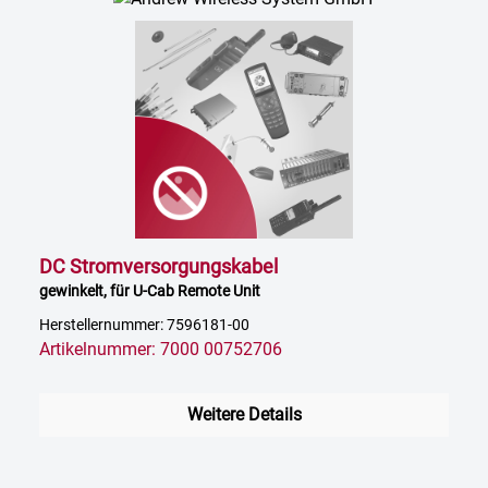
DC Stromversorgungskabel
gewinkelt, für U-Cab Remote Unit
Herstellernummer: 7596181-00
Artikelnummer: 7000 00752706
Weitere Details