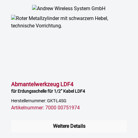
Abmantelwerkzeug LDF4
für Erdungsschelle für 1/2“ Kabel LDF4
Herstellernummer: GKT-L4SG
Artikelnummer: 7000 00751974
Weitere Details