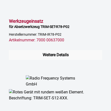
Werkzeugeinsatz
für Absetzwerkzeug TRIM-SET-R78-P02
Herstellernummer: TRIM-IR78-P02
Artikelnummer: 7000 00637000
Weitere Details