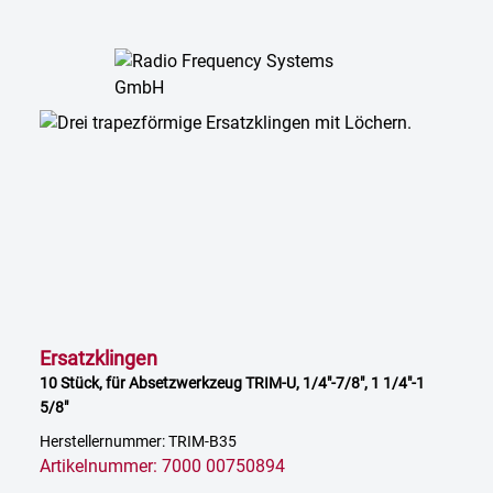
Ersatzklingen
10 Stück, für Absetzwerkzeug TRIM-U, 1/4"-7/8", 1 1/4"-1
5/8"
Herstellernummer: TRIM-B35
Artikelnummer: 7000 00750894