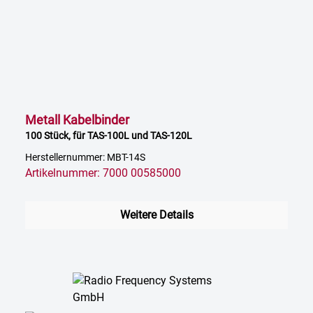
Metall Kabelbinder
100 Stück, für TAS-100L und TAS-120L
Herstellernummer: MBT-14S
Artikelnummer: 7000 00585000
Weitere Details