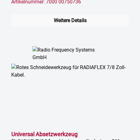
Artikelnummer: 7000 00750736
Weitere Details
Universal Absetzwerkzeug