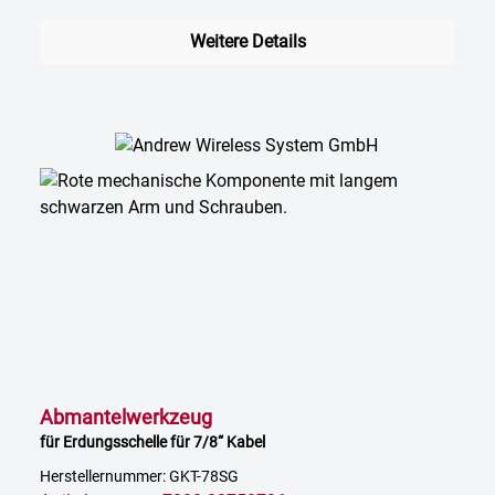
Weitere Details
Abmantelwerkzeug
für Erdungsschelle für 7/8“ Kabel
Herstellernummer: GKT-78SG