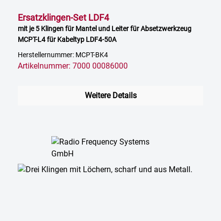
Ersatzklingen-Set LDF4
mit je 5 Klingen für Mantel und Leiter für Absetzwerkzeug
MCPT-L4 für Kabeltyp LDF4-50A
Herstellernummer: MCPT-BK4
Artikelnummer: 7000 00086000
Weitere Details