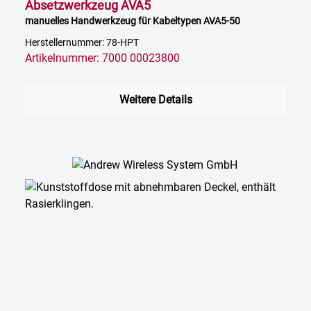
Absetzwerkzeug AVA5
manuelles Handwerkzeug für Kabeltypen AVA5-50
Herstellernummer: 78-HPT
Artikelnummer: 7000 00023800
Weitere Details