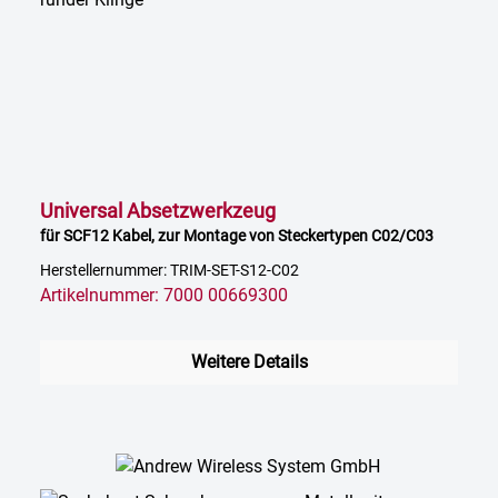
Universal Absetzwerkzeug
für SCF12 Kabel, zur Montage von Steckertypen C02/C03
Herstellernummer: TRIM-SET-S12-C02
Artikelnummer: 7000 00669300
Weitere Details