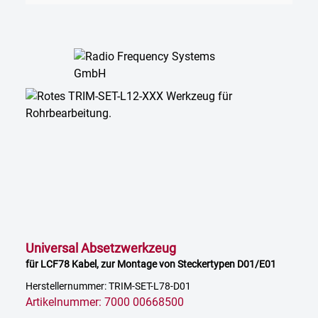
Universal Absetzwerkzeug
für LCF78 Kabel, zur Montage von Steckertypen D01/E01
Herstellernummer: TRIM-SET-L78-D01
Artikelnummer: 7000 00668500