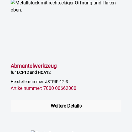
Abmantelwerkzeug
für LCF12 und HCA12
Herstellernummer: JSTRIP-12-3
Artikelnummer: 7000 00662000
Weitere Details