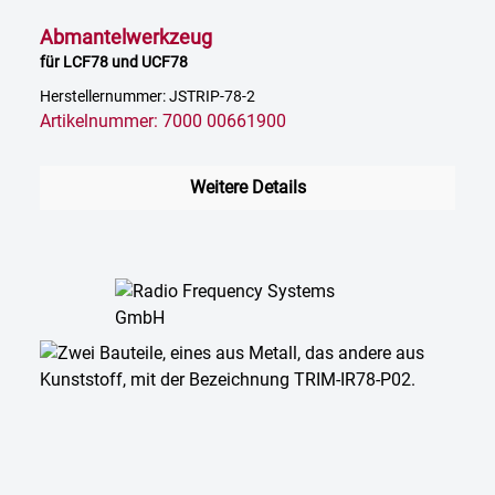
Abmantelwerkzeug
für LCF78 und UCF78
Herstellernummer: JSTRIP-78-2
Artikelnummer: 7000 00661900
Weitere Details