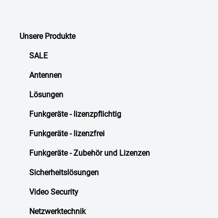
Unsere Produkte
SALE
Antennen
Lösungen
Funkgeräte - lizenzpflichtig
Funkgeräte - lizenzfrei
Funkgeräte - Zubehör und Lizenzen
Sicherheitslösungen
Video Security
Netzwerktechnik