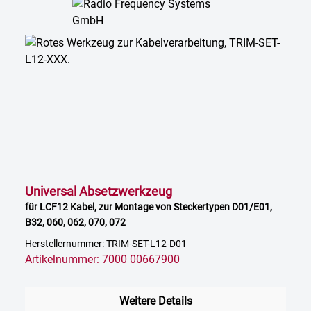
Universal Absetzwerkzeug
für LCF12 Kabel, zur Montage von Steckertypen D01/E01,
B32, 060, 062, 070, 072
Herstellernummer: TRIM-SET-L12-D01
Artikelnummer: 7000 00667900
Weitere Details