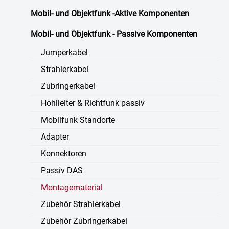
Mobil- und Objektfunk -Aktive Komponenten
Mobil- und Objektfunk - Passive Komponenten
Jumperkabel
Strahlerkabel
Zubringerkabel
Hohlleiter & Richtfunk passiv
Mobilfunk Standorte
Adapter
Konnektoren
Passiv DAS
Montagematerial
Zubehör Strahlerkabel
Zubehör Zubringerkabel