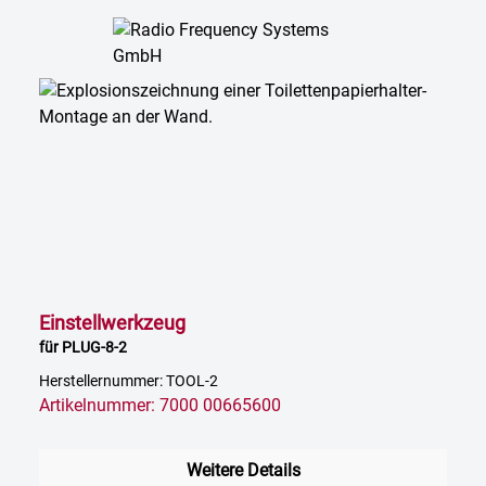
Einstellwerkzeug
für PLUG-8-2
Herstellernummer: TOOL-2
Artikelnummer: 7000 00665600
Weitere Details