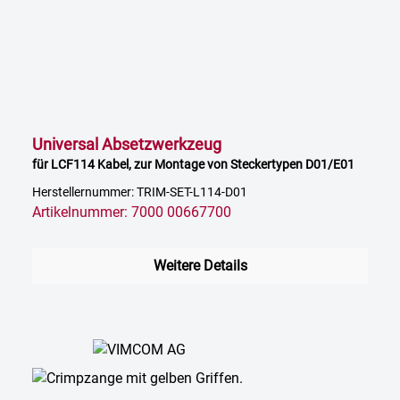
Universal Absetzwerkzeug
für LCF114 Kabel, zur Montage von Steckertypen D01/E01
Herstellernummer: TRIM-SET-L114-D01
Artikelnummer: 7000 00667700
Weitere Details