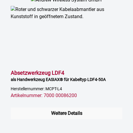
Absetzwerkzeug LDF4
als Handwerkzeug EASIAX® für Kabeltyp LDF4-50A
Herstellernummer: MCPT-L4
Artikelnummer: 7000 00086200
Weitere Details