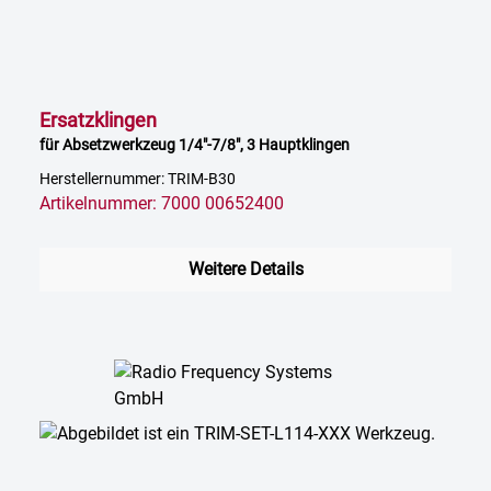
Ersatzklingen
für Absetzwerkzeug 1/4"-7/8", 3 Hauptklingen
Herstellernummer: TRIM-B30
Artikelnummer: 7000 00652400
Weitere Details