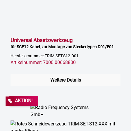
Universal Absetzwerkzeug
für SCF12 Kabel, zur Montage von Steckertypen D01/E01
Herstellernummer: TRIM-SET-S12-D01
Artikelnummer: 7000 00668800
Weitere Details
%
AKTION!