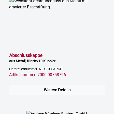
Abschlusskappe
aus Metall, für Nex10 Kuppler
Herstellernummer: NEX10-CAPKIT
Artikelnummer: 7000 00758796
Weitere Details