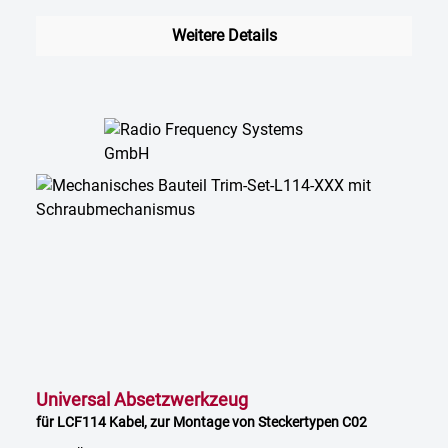
Weitere Details
Universal Absetzwerkzeug
für LCF114 Kabel, zur Montage von Steckertypen C02