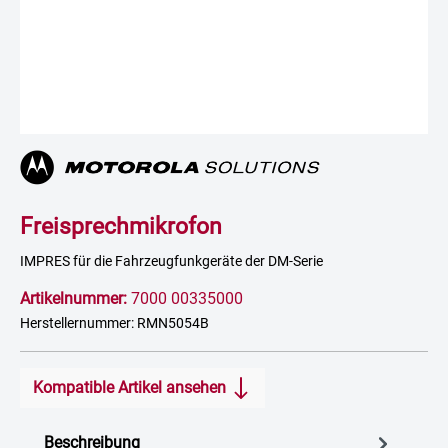
Freisprechmikrofon
IMPRES für die Fahrzeugfunkgeräte der DM-Serie
Artikelnummer:
7000 00335000
Herstellernummer: RMN5054B
Kompatible Artikel ansehen
Beschreibung