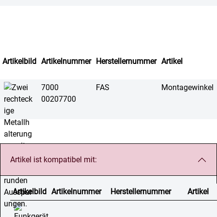
Artikelbild
Artikelnummer
Herstellernummer
Artikel
7000
FAS
Montagewinkel
00207700
Artikel ist kompatibel mit:
Artikelbild
Artikelnummer
Herstellernummer
Artikel