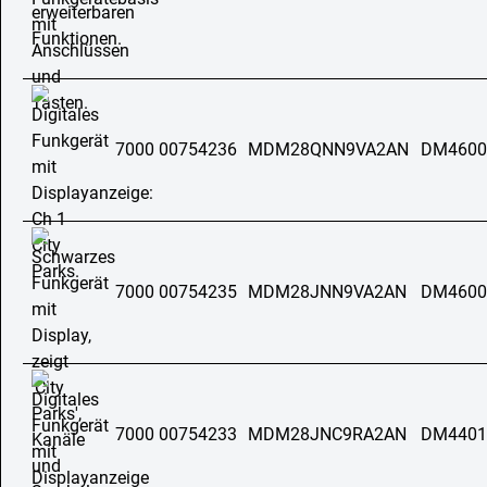
7000 00754236
MDM28QNN9VA2AN
DM4600
7000 00754235
MDM28JNN9VA2AN
DM4600
7000 00754233
MDM28JNC9RA2AN
DM4401