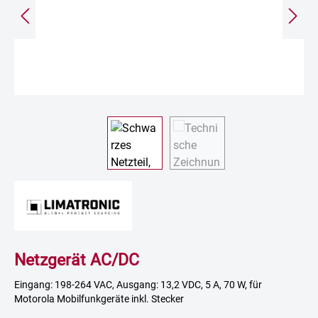
Netzgerät AC/DC
Eingang: 198-264 VAC, Ausgang: 13,2 VDC, 5 A, 70 W, für
Motorola Mobilfunkgeräte inkl. Stecker