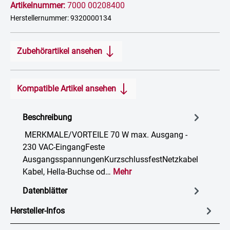
Artikelnummer:
7000 00208400
Herstellernummer: 9320000134
Zubehörartikel ansehen
Kompatible Artikel ansehen
Beschreibung
MERKMALE/VORTEILE 70 W max. Ausgang -
230 VAC-EingangFeste
AusgangsspannungenKurzschlussfestNetzkabel
Kabel, Hella-Buchse od…
Mehr
Datenblätter
Hersteller-Infos