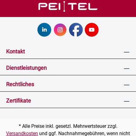
Kontakt
Dienstleistungen
Rechtliches
Zertifikate
* Alle Preise inkl. gesetzl. Mehrwertsteuer zzgl.
Versandkosten
und ggf. Nachnahmegebühren, wenn nicht