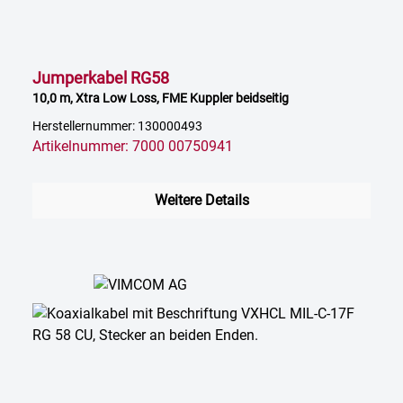
Jumperkabel RG58
10,0 m, Xtra Low Loss, FME Kuppler beidseitig
Herstellernummer: 130000493
Artikelnummer: 7000 00750941
Weitere Details