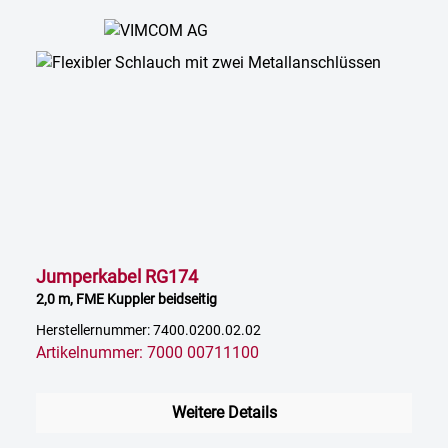
Jumperkabel RG174
2,0 m, FME Kuppler beidseitig
Herstellernummer: 7400.0200.02.02
Artikelnummer: 7000 00711100
Weitere Details