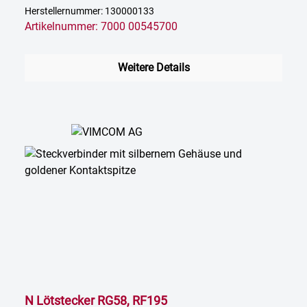
Herstellernummer: 130000133
Artikelnummer: 7000 00545700
Weitere Details
N Lötstecker RG58, RF195