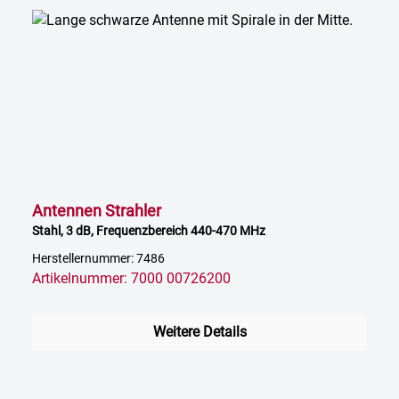
Antennen Strahler
Stahl, 3 dB, Frequenzbereich 440-470 MHz
Herstellernummer: 7486
Artikelnummer: 7000 00726200
Weitere Details