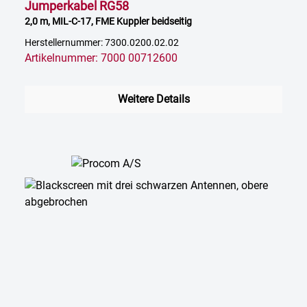
Jumperkabel RG58
2,0 m, MIL-C-17, FME Kuppler beidseitig
Herstellernummer: 7300.0200.02.02
Artikelnummer: 7000 00712600
Weitere Details