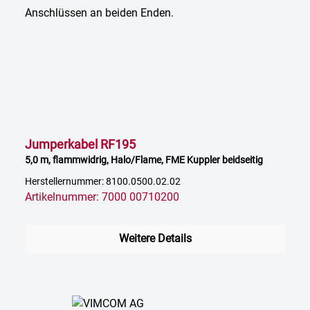
Jumperkabel RF195
5,0 m, flammwidrig, Halo/Flame, FME Kuppler beidseitig
Herstellernummer: 8100.0500.02.02
Artikelnummer: 7000 00710200
Weitere Details