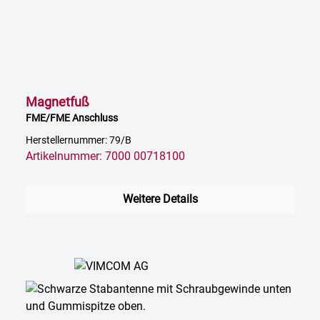
Magnetfuß
FME/FME Anschluss
Herstellernummer: 79/B
Artikelnummer: 7000 00718100
Weitere Details