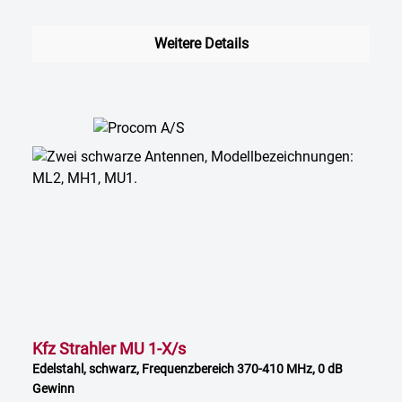
Weitere Details
Kfz Strahler MU 1-X/s
Edelstahl, schwarz, Frequenzbereich 370-410 MHz, 0 dB
Gewinn