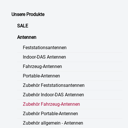
Unsere Produkte
SALE
Antennen
Feststationsantennen
Indoor-DAS Antennen
Fahrzeug-Antennen
Portable-Antennen
Zubehör Feststationsantennen
Zubehör Indoor-DAS Antennen
Zubehör Fahrzeug-Antennen
Zubehör Portable-Antennen
Zubehör allgemein - Antennen