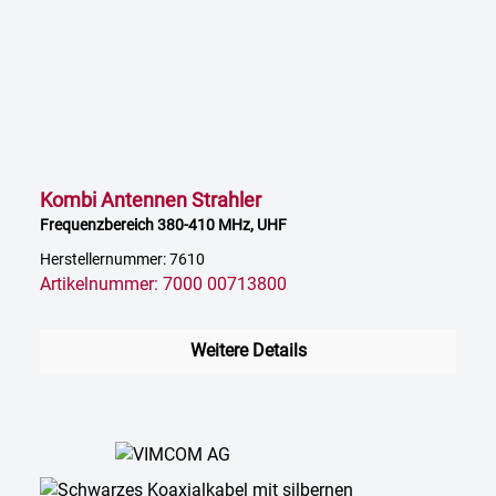
Kombi Antennen Strahler
Frequenzbereich 380-410 MHz, UHF
Herstellernummer: 7610
Artikelnummer: 7000 00713800
Weitere Details