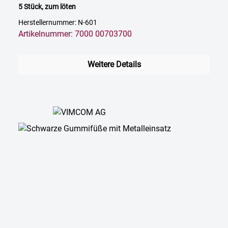
5 Stück, zum löten
Herstellernummer: N-601
Artikelnummer: 7000 00703700
Weitere Details