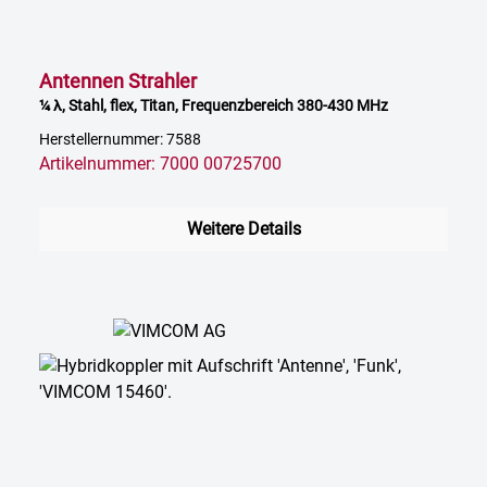
Antennen Strahler
¼ λ, Stahl, flex, Titan, Frequenzbereich 380-430 MHz
Herstellernummer: 7588
Artikelnummer: 7000 00725700
Weitere Details