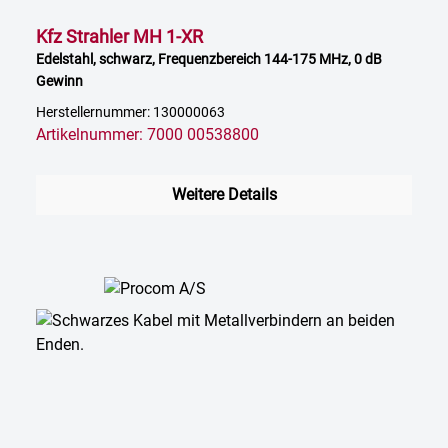
Kfz Strahler MH 1-XR
Edelstahl, schwarz, Frequenzbereich 144-175 MHz, 0 dB
Gewinn
Herstellernummer: 130000063
Artikelnummer: 7000 00538800
Weitere Details