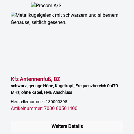
Kfz Antennenfuß, BZ
schwarz, geringe Höhe, Kugelkopf, Frequenzbereich 0-470
MHz, ohne Kabel, FME Anschluss
Herstellernummer: 130000398
Artikelnummer: 7000 00501400
Weitere Details