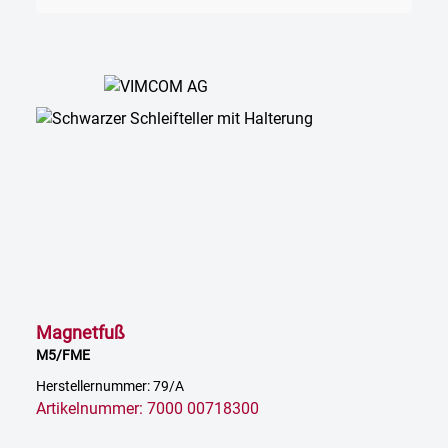
Magnetfuß
M5/FME
Herstellernummer: 79/A
Artikelnummer: 7000 00718300