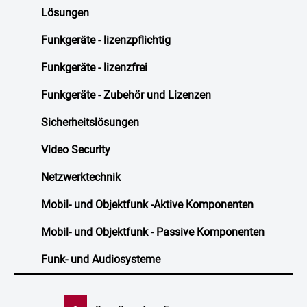
Lösungen
Funkgeräte - lizenzpflichtig
Funkgeräte - lizenzfrei
Funkgeräte - Zubehör und Lizenzen
Sicherheitslösungen
Video Security
Netzwerktechnik
Mobil- und Objektfunk -Aktive Komponenten
Mobil- und Objektfunk - Passive Komponenten
Funk- und Audiosysteme