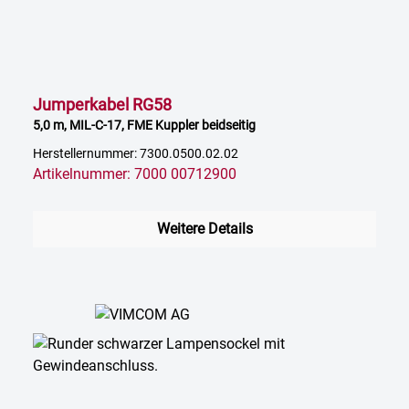
Jumperkabel RG58
5,0 m, MIL-C-17, FME Kuppler beidseitig
Herstellernummer: 7300.0500.02.02
Artikelnummer: 7000 00712900
Weitere Details