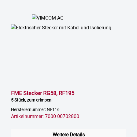
FME Stecker RG58, RF195
5 Stück, zum crimpen
Herstellernummer: NI-116
Artikelnummer: 7000 00702800
Weitere Details