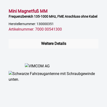
Mini Magnetfuß MM
Frequenzbereich 135-1000 MHz, FME Anschluss ohne Kabel
Herstellernummer: 130000351
Artikelnummer: 7000 00541300
Weitere Details