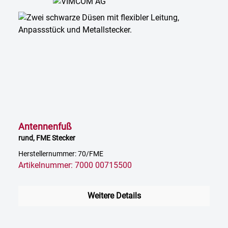
Antennenfuß
rund, FME Stecker
Herstellernummer: 70/FME
Artikelnummer: 7000 00715500
Weitere Details