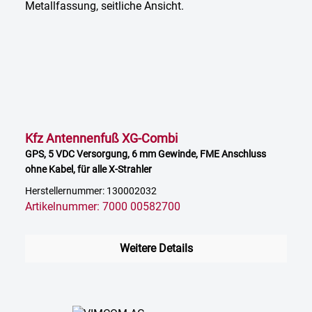
Kfz Antennenfuß XG-Combi
GPS, 5 VDC Versorgung, 6 mm Gewinde, FME Anschluss
ohne Kabel, für alle X-Strahler
Herstellernummer: 130002032
Artikelnummer: 7000 00582700
Weitere Details