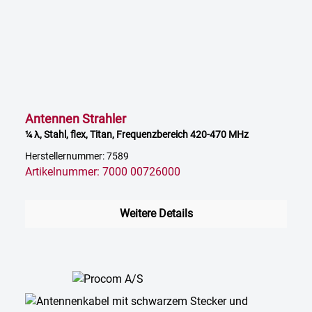
Antennen Strahler
¼ λ, Stahl, flex, Titan, Frequenzbereich 420-470 MHz
Herstellernummer: 7589
Artikelnummer: 7000 00726000
Weitere Details