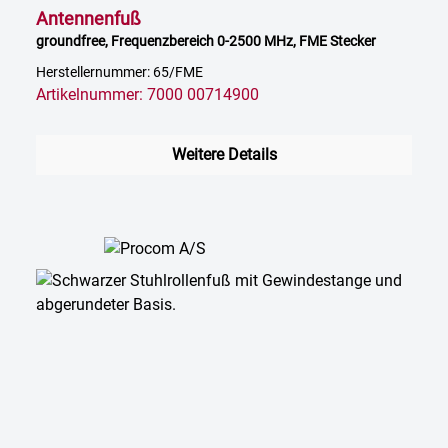
Antennenfuß
groundfree, Frequenzbereich 0-2500 MHz, FME Stecker
Herstellernummer: 65/FME
Artikelnummer: 7000 00714900
Weitere Details