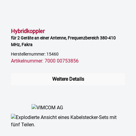
Hybridkoppler
für 2 Geräte an einer Antenne, Frequenzbereich 380-410
MHz, Fakra
Herstellernummer: 15460
Artikelnummer: 7000 00753856
Weitere Details