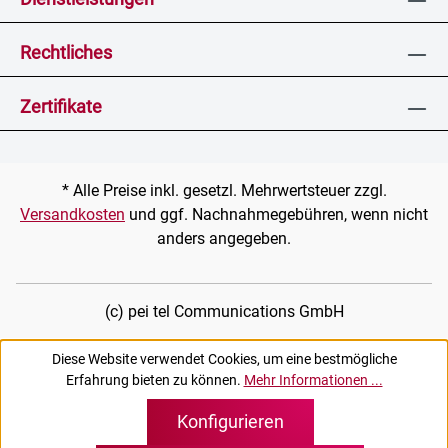
Rechtliches
Zertifikate
* Alle Preise inkl. gesetzl. Mehrwertsteuer zzgl.
Versandkosten
und ggf. Nachnahmegebühren, wenn nicht
anders angegeben.
(c) pei tel Communications GmbH
Diese Website verwendet Cookies, um eine bestmögliche
Erfahrung bieten zu können.
Mehr Informationen ...
Konfigurieren