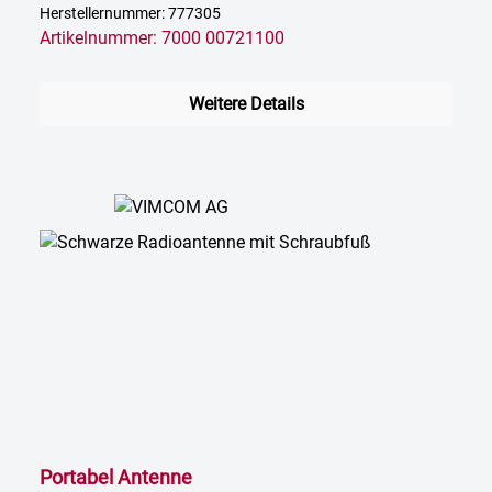
Herstellernummer: 777305
Artikelnummer: 7000 00721100
Weitere Details
Portabel Antenne