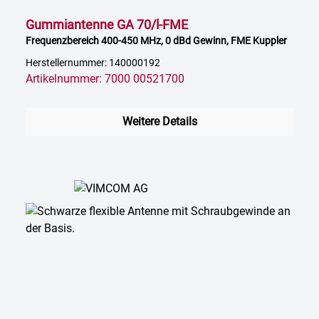
Gummiantenne GA 70/l-FME
Frequenzbereich 400-450 MHz, 0 dBd Gewinn, FME Kuppler
Herstellernummer: 140000192
Artikelnummer: 7000 00521700
Weitere Details