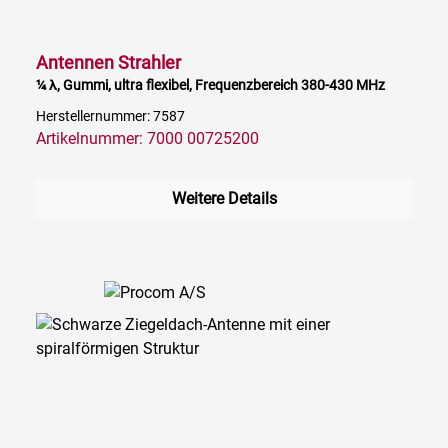
Antennen Strahler
¼ λ, Gummi, ultra flexibel, Frequenzbereich 380-430 MHz
Herstellernummer: 7587
Artikelnummer: 7000 00725200
Weitere Details