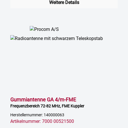
Weitere Details
Gummiantenne GA 4/m-FME
Frequenzbereich 72-82 MHz, FME Kuppler
Herstellernummer: 140000063
Artikelnummer: 7000 00521500