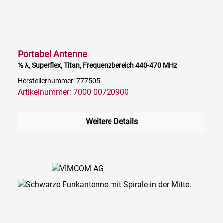
Portabel Antenne
½ λ, Superflex, Titan, Frequenzbereich 440-470 MHz
Herstellernummer: 777505
Artikelnummer: 7000 00720900
Weitere Details