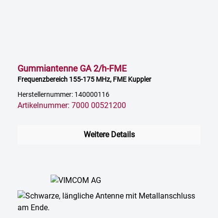
Gummiantenne GA 2/h-FME
Frequenzbereich 155-175 MHz, FME Kuppler
Herstellernummer: 140000116
Artikelnummer: 7000 00521200
Weitere Details