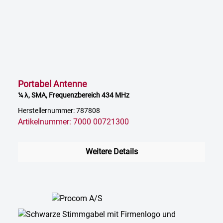
Portabel Antenne
¼ λ, SMA, Frequenzbereich 434 MHz
Herstellernummer: 787808
Artikelnummer: 7000 00721300
Weitere Details