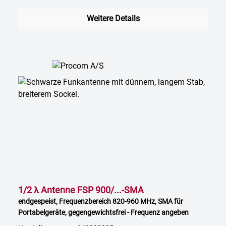
Weitere Details
1/2 λ Antenne FSP 900/...-SMA
endgespeist, Frequenzbereich 820-960 MHz, SMA für
Portabelgeräte, gegengewichtsfrei - Frequenz angeben