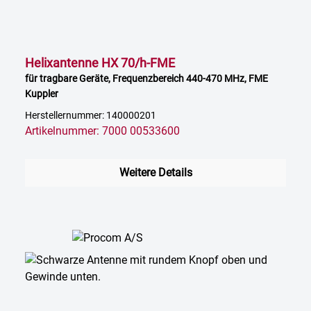
Helixantenne HX 70/h-FME
für tragbare Geräte, Frequenzbereich 440-470 MHz, FME
Kuppler
Herstellernummer: 140000201
Artikelnummer: 7000 00533600
Weitere Details