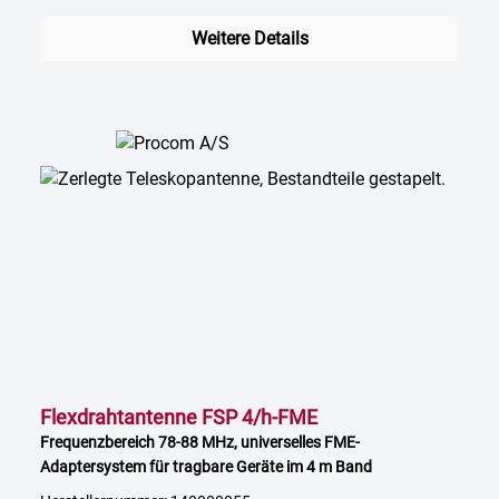
Weitere Details
Flexdrahtantenne FSP 4/h-FME
Frequenzbereich 78-88 MHz, universelles FME-
Adaptersystem für tragbare Geräte im 4 m Band