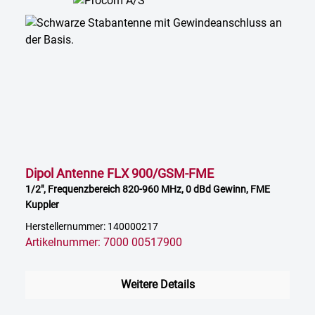
Dipol Antenne FLX 900/GSM-FME
1/2", Frequenzbereich 820-960 MHz, 0 dBd Gewinn, FME
Kuppler
Herstellernummer: 140000217
Artikelnummer: 7000 00517900
Weitere Details