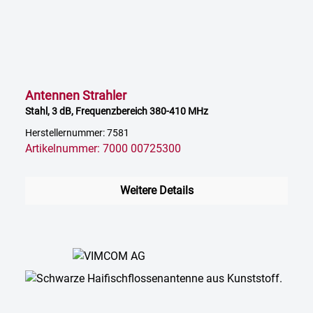
Antennen Strahler
Stahl, 3 dB, Frequenzbereich 380-410 MHz
Herstellernummer: 7581
Artikelnummer: 7000 00725300
Weitere Details