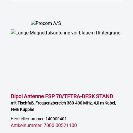
Dipol Antenne FSP 70/TETRA-DESK STAND
mit Tischfuß, Frequenzbereich 380-400 MHz, 4,0 m Kabel,
FME Kuppler
Herstellernummer: 140000401
Artikelnummer: 7000 00521100