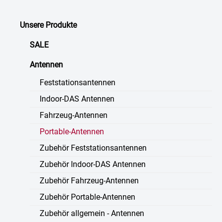
Unsere Produkte
SALE
Antennen
Feststationsantennen
Indoor-DAS Antennen
Fahrzeug-Antennen
Portable-Antennen
Zubehör Feststationsantennen
Zubehör Indoor-DAS Antennen
Zubehör Fahrzeug-Antennen
Zubehör Portable-Antennen
Zubehör allgemein - Antennen