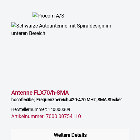
Antenne FLX70/h-SMA
hochflexibel, Frequenzbereich 420-470 MHz, SMA Stecker
Herstellernummer: 140000309
Artikelnummer: 7000 00754110
Weitere Details