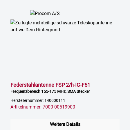
Federstahlantenne FSP 2/h-IC-F51
Frequenzbereich 155-175 MHz, SMA Stecker
Herstellernummer: 140000111
Artikelnummer: 7000 00519900
Weitere Details