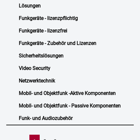
Lösungen
Funkgeräte - lizenzpflichtig
Funkgeräte - lizenzfrei
Funkgeräte - Zubehör und Lizenzen
Sicherheitslösungen
Video Security
Netzwerktechnik
Mobil- und Objektfunk -Aktive Komponenten
Mobil- und Objektfunk - Passive Komponenten
Funk- und Audiozubehör