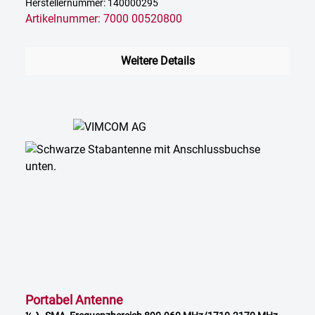
Herstellernummer: 140000295
Artikelnummer: 7000 00520800
Weitere Details
Portabel Antenne