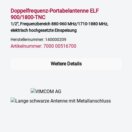
Doppelfrequenz-Portabelantenne ELF
900/1800-TNC
1/2", Frequenzbereich 880-960 MHz/1710-1880 MHz,
elektrisch hochgesetzte Einspeisung
Herstellernummer: 140000209
Artikelnummer: 7000 00516700
Weitere Details