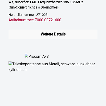
¼ λ, Superflex, FME, Frequenzbereich 135-185 MHz
(funktioniert nicht als Groundfree)
Herstellernummer: 271005
Artikelnummer: 7000 00721600
Weitere Details