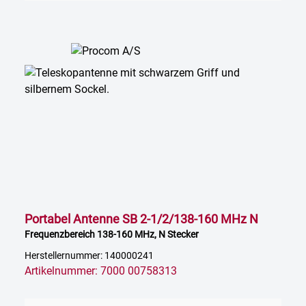
Portabel Antenne SB 2-1/2/138-160 MHz N
Frequenzbereich 138-160 MHz, N Stecker
Herstellernummer: 140000241
Artikelnummer: 7000 00758313