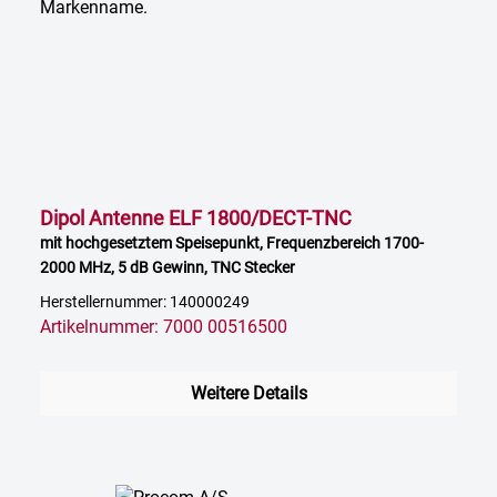
Dipol Antenne ELF 1800/DECT-TNC
mit hochgesetztem Speisepunkt, Frequenzbereich 1700-
2000 MHz, 5 dB Gewinn, TNC Stecker
Herstellernummer: 140000249
Artikelnummer: 7000 00516500
Weitere Details