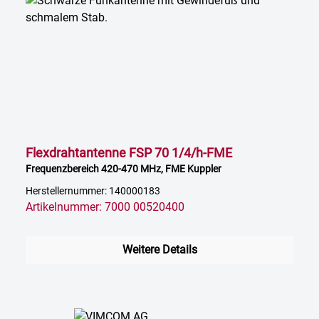
Flexdrahtantenne FSP 70 1/4/h-FME
Frequenzbereich 420-470 MHz, FME Kuppler
Herstellernummer: 140000183
Artikelnummer: 7000 00520400
Weitere Details