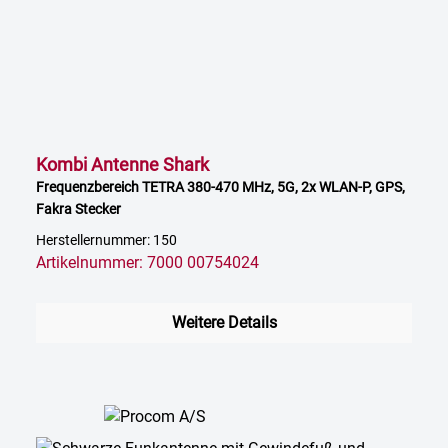
Kombi Antenne Shark
Frequenzbereich TETRA 380-470 MHz, 5G, 2x WLAN-P, GPS,
Fakra Stecker
Herstellernummer: 150
Artikelnummer: 7000 00754024
Weitere Details