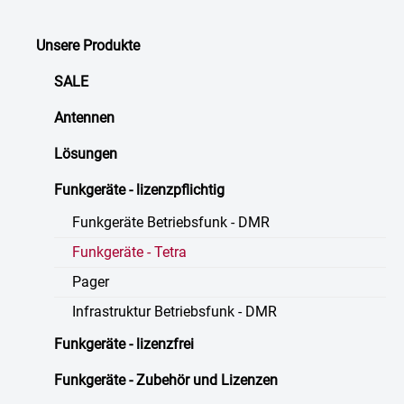
Unsere Produkte
SALE
Antennen
Lösungen
Funkgeräte - lizenzpflichtig
Funkgeräte Betriebsfunk - DMR
Funkgeräte - Tetra
Pager
Infrastruktur Betriebsfunk - DMR
Funkgeräte - lizenzfrei
Funkgeräte - Zubehör und Lizenzen