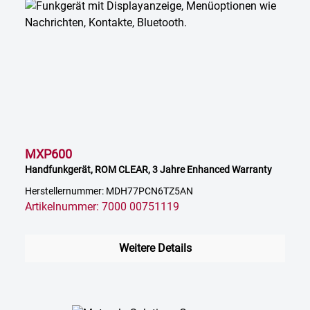
MXP600
Handfunkgerät, ROM CLEAR, 3 Jahre Enhanced Warranty
Herstellernummer: MDH77PCN6TZ5AN
Artikelnummer: 7000 00751119
Weitere Details