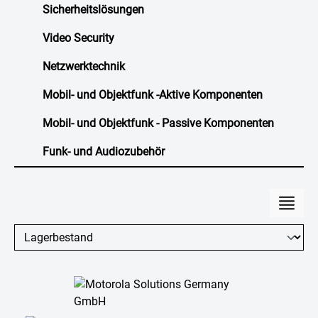
Sicherheitslösungen
Video Security
Netzwerktechnik
Mobil- und Objektfunk -Aktive Komponenten
Mobil- und Objektfunk - Passive Komponenten
Funk- und Audiozubehör