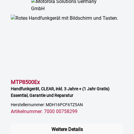
MTP8500Ex
Handfunkgerät, CLEAR, inkl. 3 Jahre + (1 Jahr Gratis)
Essential, Garantie und Reparatur
Herstellernummer: MDH16PCF6TZ5AN
Artikelnummer: 7000 00758299
Weitere Details