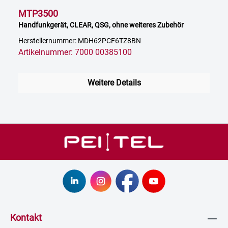
MTP3500
Handfunkgerät, CLEAR, QSG, ohne weiteres Zubehör
Herstellernummer: MDH62PCF6TZ8BN
Artikelnummer: 7000 00385100
Weitere Details
Kontakt