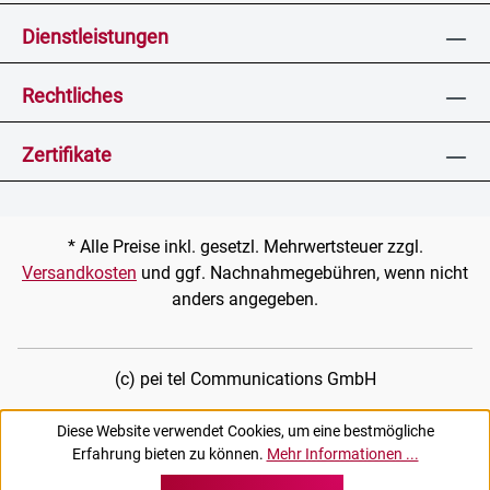
Dienstleistungen
Rechtliches
Zertifikate
* Alle Preise inkl. gesetzl. Mehrwertsteuer zzgl.
Versandkosten
und ggf. Nachnahmegebühren, wenn nicht
anders angegeben.
(c) pei tel Communications GmbH
Diese Website verwendet Cookies, um eine bestmögliche
Erfahrung bieten zu können.
Mehr Informationen ...