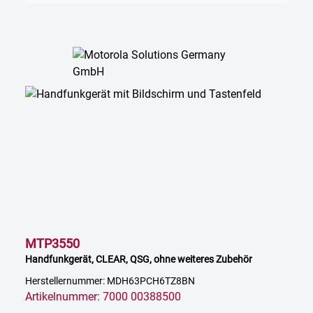
MTP3550
Handfunkgerät, CLEAR, QSG, ohne weiteres Zubehör
Herstellernummer: MDH63PCH6TZ8BN
Artikelnummer: 7000 00388500