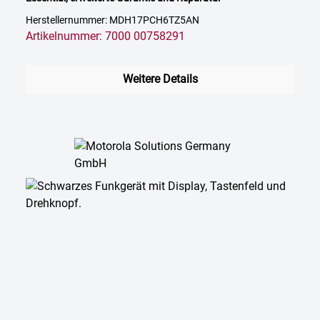
Herstellernummer: MDH17PCH6TZ5AN
Artikelnummer: 7000 00758291
Weitere Details