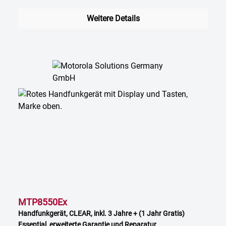
Weitere Details
MTP8550Ex
Handfunkgerät, CLEAR, inkl. 3 Jahre + (1 Jahr Gratis)
Essential, erweiterte Garantie und Reparatur