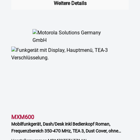
Weitere Details
MXM600
Mobilfunkgerät, Dash/Desk inkl Bedienkopf Roman,
Frequenzbereich 350-470 MHz, TEA 3, Dust Cover, ohne
Zubehör