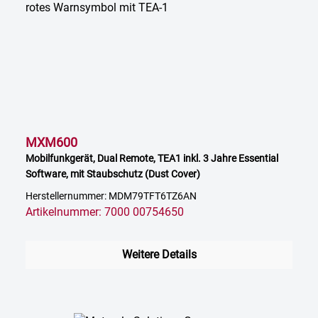
MXM600
Mobilfunkgerät, Dual Remote, TEA1 inkl. 3 Jahre Essential
Software, mit Staubschutz (Dust Cover)
Herstellernummer: MDM79TFT6TZ6AN
Artikelnummer: 7000 00754650
Weitere Details