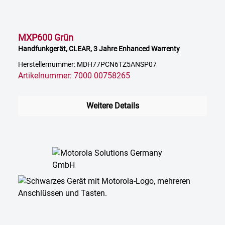
MXP600 Grün
Handfunkgerät, CLEAR, 3 Jahre Enhanced Warrenty
Herstellernummer: MDH77PCN6TZ5ANSP07
Artikelnummer: 7000 00758265
Weitere Details