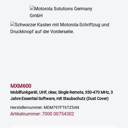
MXM600
Mobilfunkgerät, UHF, clear, Single Remote, 350-470 MHz, 3
Jahre Essential Software, mit Staubschutz (Dust Cover)
Herstellernummer: MDM79TFT6TZ5AN
Artikelnummer: 7000 00754302