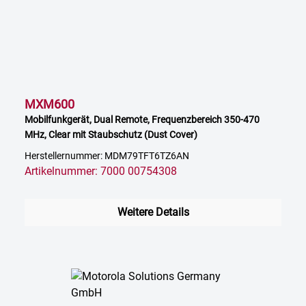
MXM600
Mobilfunkgerät, Dual Remote, Frequenzbereich 350-470
MHz, Clear mit Staubschutz (Dust Cover)
Herstellernummer: MDM79TFT6TZ6AN
Artikelnummer: 7000 00754308
Weitere Details