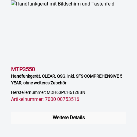
MTP3550
Handfunkgerät, CLEAR, QSG, inkl. SFS COMPREHENSIVE 5
YEAR, ohne weiteres Zubehör
Herstellernummer: MDH63PCH6TZ8BN
Artikelnummer: 7000 00753516
Weitere Details