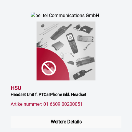
HSU
Headset Unit f. PTCarPhone inkl. Headset
Artikelnummer: 01 6609 00200051
Weitere Details