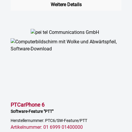
Weitere Details
PTCarPhone 6
Software-Feature "PTT"
Herstellernummer: PTC6/SW-Feature/PTT
Artikelnummer: 01 6999 01400000