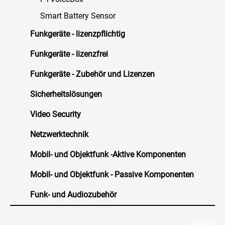
Smart Battery Sensor
Funkgeräte - lizenzpflichtig
Funkgeräte - lizenzfrei
Funkgeräte - Zubehör und Lizenzen
Sicherheitslösungen
Video Security
Netzwerktechnik
Mobil- und Objektfunk -Aktive Komponenten
Mobil- und Objektfunk - Passive Komponenten
Funk- und Audiozubehör