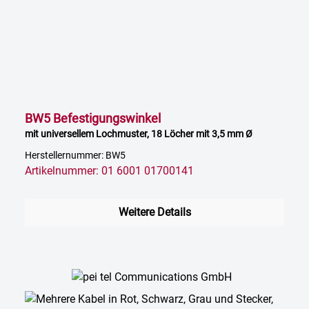
BW5 Befestigungswinkel
mit universellem Lochmuster, 18 Löcher mit 3,5 mm Ø
Herstellernummer: BW5
Artikelnummer: 01 6001 01700141
Weitere Details