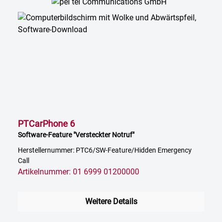
PTCarPhone 6
Software-Feature "Versteckter Notruf"
Herstellernummer: PTC6/SW-Feature/Hidden Emergency
Call
Artikelnummer: 01 6999 01200000
Weitere Details