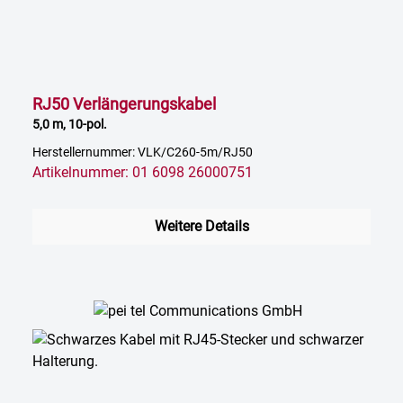
RJ50 Verlängerungskabel
5,0 m, 10-pol.
Herstellernummer: VLK/C260-5m/RJ50
Artikelnummer: 01 6098 26000751
Weitere Details