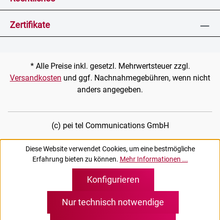
Zertifikate
* Alle Preise inkl. gesetzl. Mehrwertsteuer zzgl.
Versandkosten
und ggf. Nachnahmegebühren, wenn nicht
anders angegeben.
(c) pei tel Communications GmbH
Diese Website verwendet Cookies, um eine bestmögliche
Erfahrung bieten zu können.
Mehr Informationen ...
Konfigurieren
Nur technisch notwendige