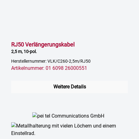
RJ50 Verlängerungskabel
2,5 m, 10-pol.
Herstellernummer: VLK/C260-2,5m/RJ50
Artikelnummer: 01 6098 26000551
Weitere Details