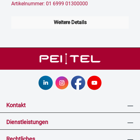
Artikelnummer: 01 6999 01300000
Weitere Details
Kontakt
Dienstleistungen
Rechtliches