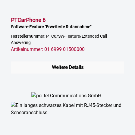
PTCarPhone 6
Software-Feature "Erweiterte Rufannahme"
Herstellernummer: PTC6/SW-Feature/Extended Call
Answering
Artikelnummer: 01 6999 01500000
Weitere Details