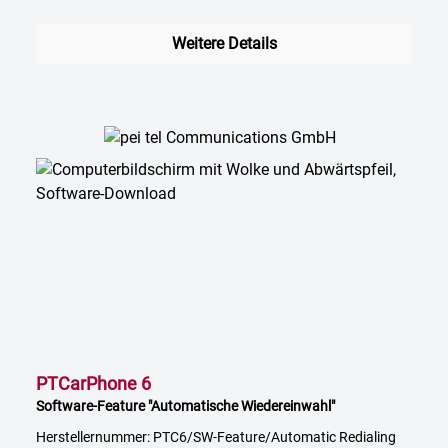
Weitere Details
PTCarPhone 6
Software-Feature "Automatische Wiedereinwahl"
Herstellernummer: PTC6/SW-Feature/Automatic Redialing