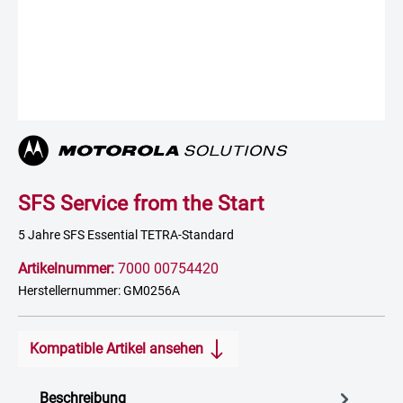
SFS Service from the Start
5 Jahre SFS Essential TETRA-Standard
Artikelnummer:
7000 00754420
Herstellernummer: GM0256A
Kompatible Artikel ansehen
Beschreibung