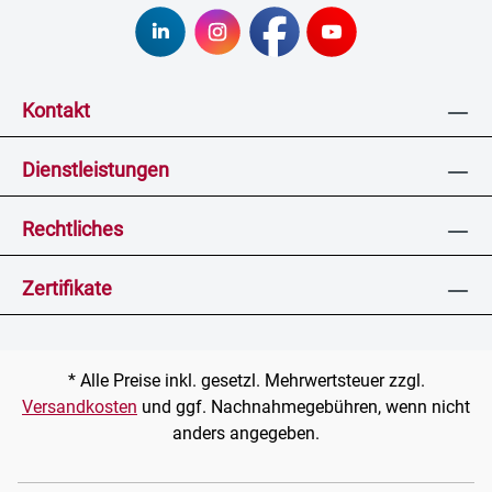
Kontakt
Dienstleistungen
Rechtliches
Zertifikate
* Alle Preise inkl. gesetzl. Mehrwertsteuer zzgl.
Versandkosten
und ggf. Nachnahmegebühren, wenn nicht
anders angegeben.