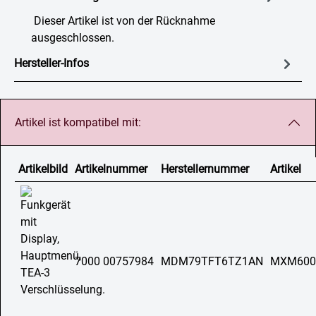
Dieser Artikel ist von der Rücknahme
ausgeschlossen.
Hersteller-Infos
Artikel ist kompatibel mit:
Artikelbild
Artikelnummer
Herstellernummer
Artikel
7000 00757984
MDM79TFT6TZ1AN
MXM600