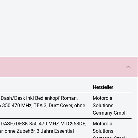
Hersteller
, Dash/Desk inkl Bedienkopf Roman,
Motorola
 350-470 MHz, TEA 3, Dust Cover, ohne
Solutions
Germany GmbH
t, DASH/DESK 350-470 MHZ MTC953DE,
Motorola
r, ohne Zubehör, 3 Jahre Essential
Solutions