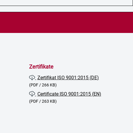
Zertifikate
Zertifikat ISO 9001:2015 (DE)
(PDF / 266 KB)
Certificate ISO 9001:2015 (EN)
(PDF / 263 KB)