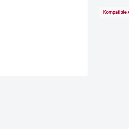
Kompatible 