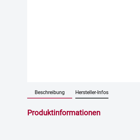
Beschreibung
Hersteller-Infos
Produktinformationen