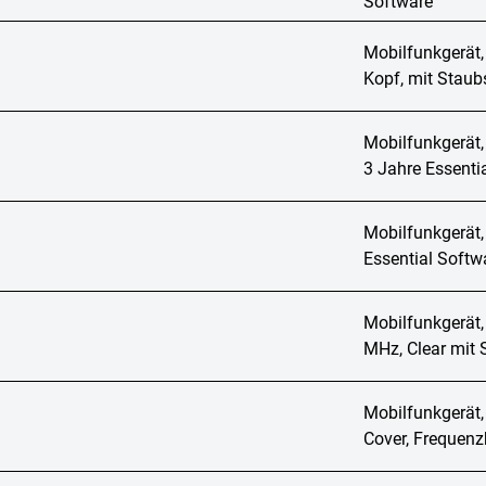
Software
Mobilfunkgerät,
Kopf, mit Staub
Mobilfunkgerät,
3 Jahre Essenti
Mobilfunkgerät,
Essential Softw
Mobilfunkgerät,
MHz, Clear mit 
Mobilfunkgerät,
Cover, Frequen