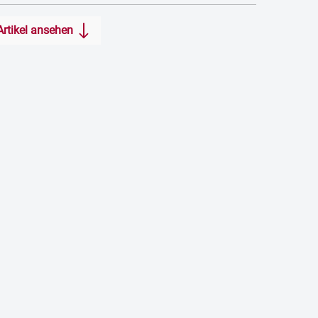
Artikel ansehen