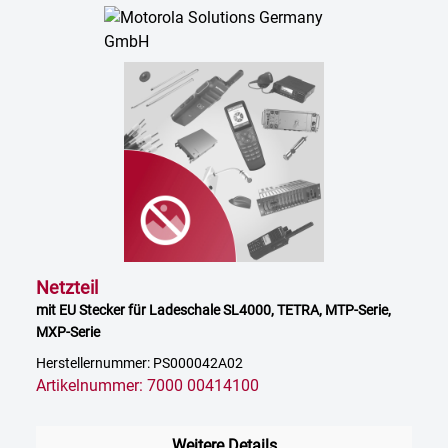
Netzteil
mit EU Stecker für Ladeschale SL4000, TETRA, MTP-Serie,
MXP-Serie
Herstellernummer: PS000042A02
Artikelnummer: 7000 00414100
Weitere Details