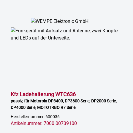
Kfz Ladehalterung WTC636
passiv, für Motorola DP3400, DP3600 Serie, DP2000 Serie,
DP4000 Serie, MOTOTRBO R7 Serie
Herstellernummer: 600036
Artikelnummer: 7000 00739100