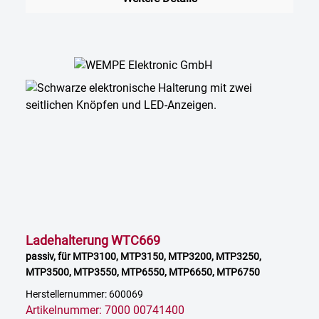
Ladehalterung WTC669
passiv, für MTP3100, MTP3150, MTP3200, MTP3250,
MTP3500, MTP3550, MTP6550, MTP6650, MTP6750
Herstellernummer: 600069
Artikelnummer: 7000 00741400