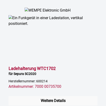
Ladehalterung WTC1702
für Sepura SC2020
Herstellernummer: 600214
Artikelnummer: 7000 00735700
Weitere Details