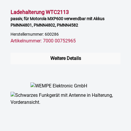
Ladehalterung WTC2113
passiv, für Motorola MXP600 verwendbar mit Akkus
PMNN4801, PMNN4802, PMNN4582
Herstellernummer: 600286
Artikelnummer: 7000 00752965
Weitere Details