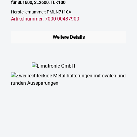
für SL1600, SL2600, TLK100
Herstellernummer: PMLN7110A
Artikelnummer: 7000 00437900
Weitere Details