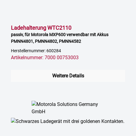
Ladehalterung WTC2110
passiv, für Motorola MXP600 verwendbar mit Akkus
PMNN4801, PMNN4802, PMNN4582
Herstellernummer: 600284
Artikelnummer: 7000 00753003
Weitere Details