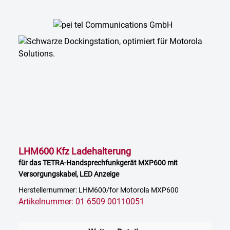
LHM600 Kfz Ladehalterung
für das TETRA-Handsprechfunkgerät MXP600 mit
Versorgungskabel, LED Anzeige
Herstellernummer: LHM600/for Motorola MXP600
Artikelnummer: 01 6509 00110051