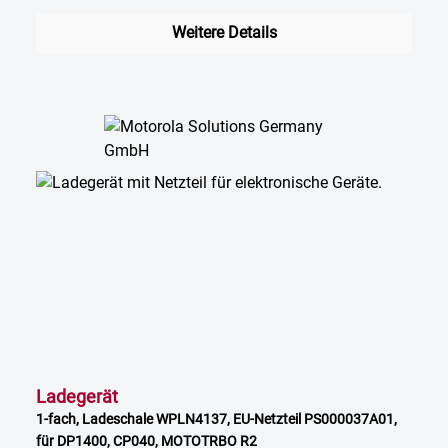
Weitere Details
Ladegerät
1-fach, Ladeschale WPLN4137, EU-Netzteil PS000037A01,
für DP1400, CP040, MOTOTRBO R2