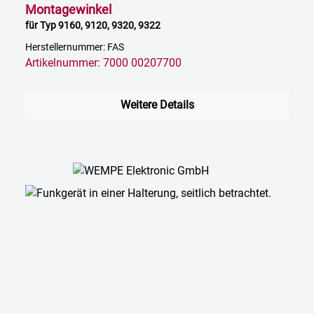
Montagewinkel
für Typ 9160, 9120, 9320, 9322
Herstellernummer: FAS
Artikelnummer: 7000 00207700
Weitere Details