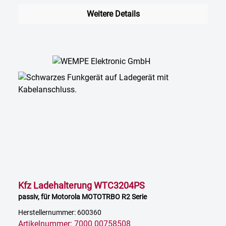
Weitere Details
Kfz Ladehalterung WTC3204PS
passiv, für Motorola MOTOTRBO R2 Serie
Herstellernummer: 600360
Artikelnummer: 7000 00758508