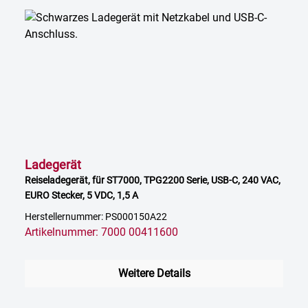
Ladegerät
Reiseladegerät, für ST7000, TPG2200 Serie, USB-C, 240 VAC,
EURO Stecker, 5 VDC, 1,5 A
Herstellernummer: PS000150A22
Artikelnummer: 7000 00411600
Weitere Details