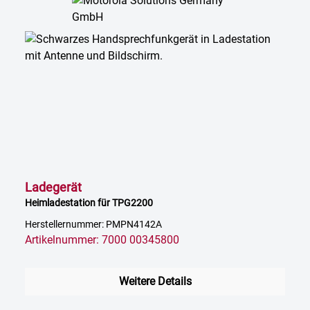
Ladegerät
Heimladestation für TPG2200
Herstellernummer: PMPN4142A
Artikelnummer: 7000 00345800
Weitere Details