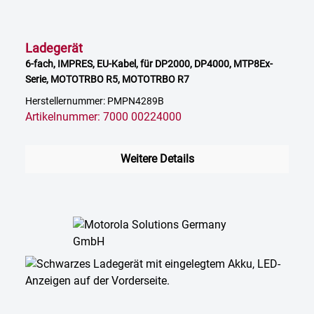
Ladegerät
6-fach, IMPRES, EU-Kabel, für DP2000, DP4000, MTP8Ex-
Serie, MOTOTRBO R5, MOTOTRBO R7
Herstellernummer: PMPN4289B
Artikelnummer: 7000 00224000
Weitere Details