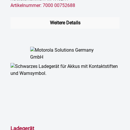
Artikelnummer: 7000 00752688
Weitere Details
Ladegerät