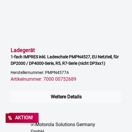
Ladegerät
1-fach IMPRES inkl. Ladeschale PMPN4527, EU Netzteil, für
DP2000 / DP4000-Serie, R5, R7-Serie (nicht DP3xx1)
Herstellernummer: PMPN4577A
Artikelnummer: 7000 00752689
Weitere Details
%
AKTION!