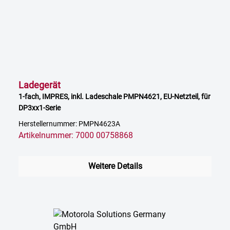
Ladegerät
1-fach, IMPRES, inkl. Ladeschale PMPN4621, EU-Netzteil, für
DP3xx1-Serie
Herstellernummer: PMPN4623A
Artikelnummer: 7000 00758868
Weitere Details