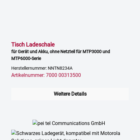
Tisch Ladeschale
für Gerät und Akku, ohne Netzteil für MTP3000 und
MTP6000-Serie
Herstellernummer: NNTN8234A
Artikelnummer: 7000 00313500
Weitere Details