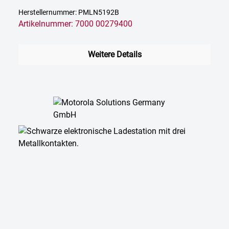
Herstellernummer: PMLN5192B
Artikelnummer: 7000 00279400
Weitere Details