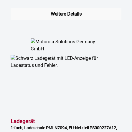
Weitere Details
Ladegerät
1-fach, Ladeschale PMLN7094, EU-Netzteil PS000227A12,