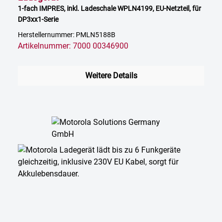
1-fach IMPRES, inkl. Ladeschale WPLN4199, EU-Netzteil, für
DP3xx1-Serie
Herstellernummer: PMLN5188B
Artikelnummer: 7000 00346900
Weitere Details