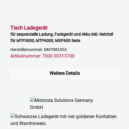
Tisch Ladegerät
für sequenzielle Ladung, Funkgerät und Akku inkl. Netzteil
für MTP3000, MTP6000, MXP600 Serie
Herstellernummer: NNTN8245A
Artikelnummer: 7000 00313700
Weitere Details