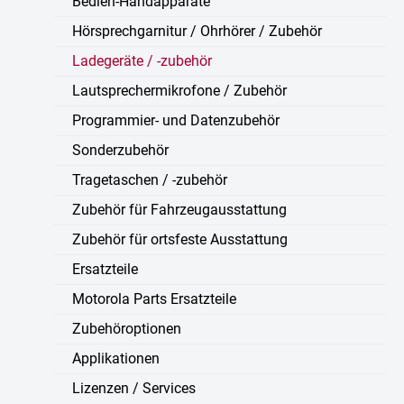
Bedien-Handapparate
Hörsprechgarnitur / Ohrhörer / Zubehör
Ladegeräte / -zubehör
Lautsprechermikrofone / Zubehör
Programmier- und Datenzubehör
Sonderzubehör
Tragetaschen / -zubehör
Zubehör für Fahrzeugausstattung
Zubehör für ortsfeste Ausstattung
Ersatzteile
Motorola Parts Ersatzteile
Zubehöroptionen
Applikationen
Lizenzen / Services