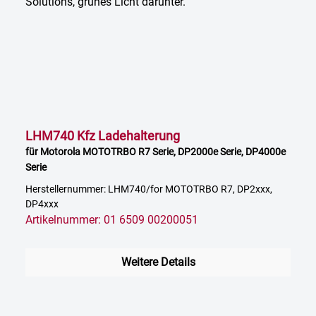
LHM740 Kfz Ladehalterung
für Motorola MOTOTRBO R7 Serie, DP2000e Serie, DP4000e
Serie
Herstellernummer: LHM740/for MOTOTRBO R7, DP2xxx,
DP4xxx
Artikelnummer: 01 6509 00200051
Weitere Details