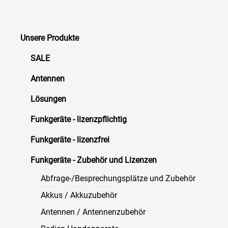
Unsere Produkte
SALE
Antennen
Lösungen
Funkgeräte - lizenzpflichtig
Funkgeräte - lizenzfrei
Funkgeräte - Zubehör und Lizenzen
Abfrage-/Besprechungsplätze und Zubehör
Akkus / Akkuzubehör
Antennen / Antennenzubehör