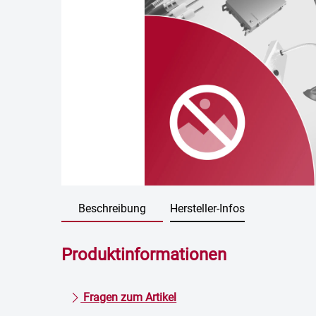
Beschreibung
Hersteller-Infos
Produktinformationen
Fragen zum Artikel