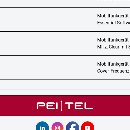
Mobilfunkgerät,
Essential Softw
Mobilfunkgerät,
MHz, Clear mit 
Mobilfunkgerät,
Cover, Frequen