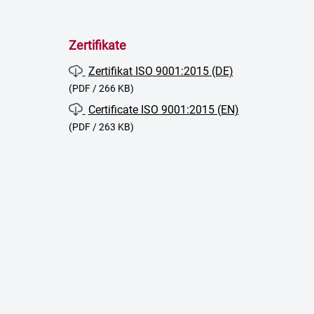
Zertifikate
Zertifikat ISO 9001:2015 (DE)
(PDF / 266 KB)
Certificate ISO 9001:2015 (EN)
(PDF / 263 KB)