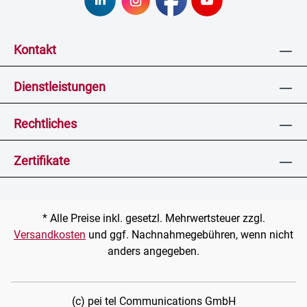
Kontakt
Dienstleistungen
Rechtliches
Zertifikate
* Alle Preise inkl. gesetzl. Mehrwertsteuer zzgl.
Versandkosten
und ggf. Nachnahmegebühren, wenn nicht
anders angegeben.
(c) pei tel Communications GmbH