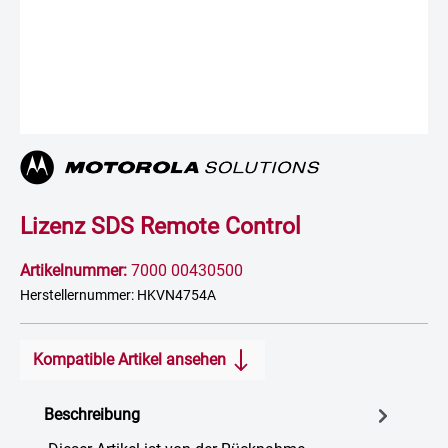
Lizenz SDS Remote Control
Artikelnummer:
7000 00430500
Herstellernummer: HKVN4754A
Kompatible Artikel ansehen
Beschreibung