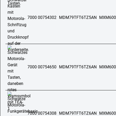
7000 00754302
MDM79TFT6TZ5AN
MXM600
7000 00754650
MDM79TFT6TZ6AN
MXM600
7000 00754308
MDM79TFT6TZ6AN
MXM600