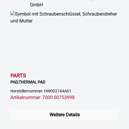
PARTS
PAD,THERMAL PAD
Herstellernummer: HW002744A01
Artikelnummer: 7000 00753998
Weitere Details