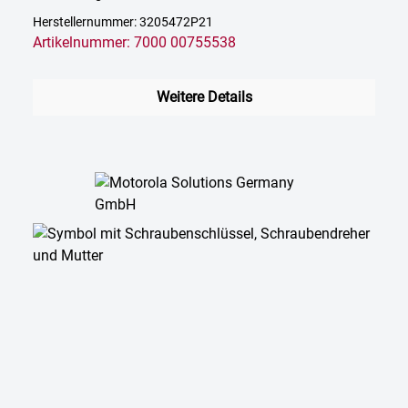
Herstellernummer: 3205472P21
Artikelnummer: 7000 00755538
Weitere Details