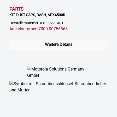
PARTS
KIT, DUST CAPS, DASH, APX4500R
Herstellernummer: KT000271A01
Artikelnummer: 7000 00756865
Weitere Details