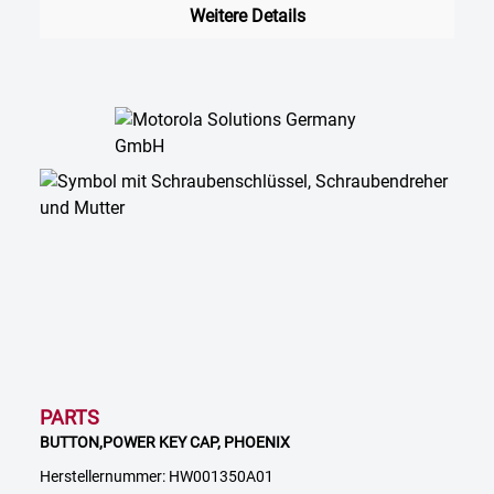
Weitere Details
PARTS
BUTTON,POWER KEY CAP, PHOENIX
Herstellernummer: HW001350A01