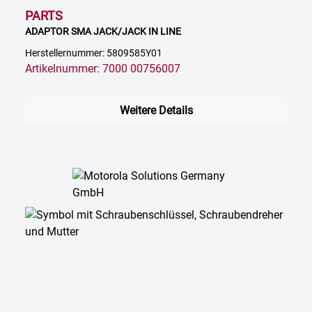
PARTS
ADAPTOR SMA JACK/JACK IN LINE
Herstellernummer: 5809585Y01
Artikelnummer: 7000 00756007
Weitere Details