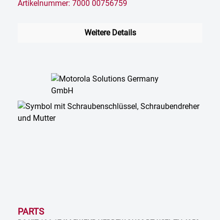
Artikelnummer: 7000 00756759
Weitere Details
PARTS