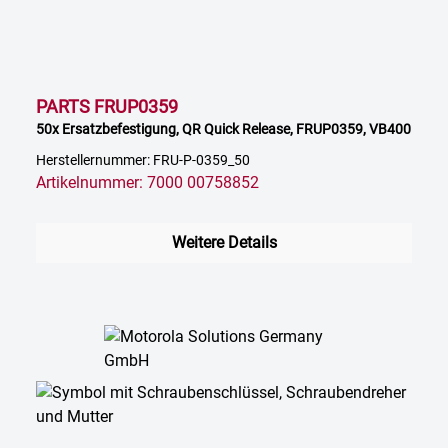
PARTS FRUP0359
50x Ersatzbefestigung, QR Quick Release, FRUP0359, VB400
Herstellernummer: FRU-P-0359_50
Artikelnummer: 7000 00758852
Weitere Details