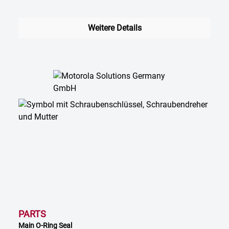
Weitere Details
PARTS
Main O-Ring Seal