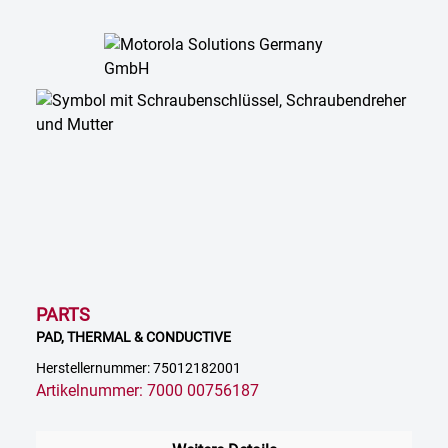
PARTS
PAD, THERMAL & CONDUCTIVE
Herstellernummer: 75012182001
Artikelnummer: 7000 00756187