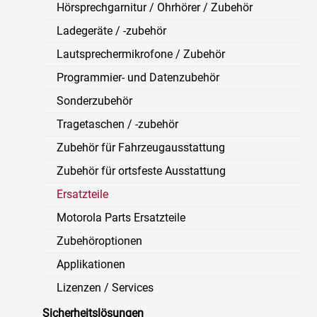
Hörsprechgarnitur / Ohrhörer / Zubehör
Ladegeräte / -zubehör
Lautsprechermikrofone / Zubehör
Programmier- und Datenzubehör
Sonderzubehör
Tragetaschen / -zubehör
Zubehör für Fahrzeugausstattung
Zubehör für ortsfeste Ausstattung
Ersatzteile
Motorola Parts Ersatzteile
Zubehöroptionen
Applikationen
Lizenzen / Services
Sicherheitslösungen