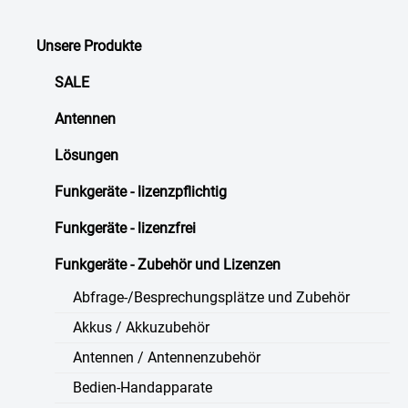
Unsere Produkte
SALE
Antennen
Lösungen
Funkgeräte - lizenzpflichtig
Funkgeräte - lizenzfrei
Funkgeräte - Zubehör und Lizenzen
Abfrage-/Besprechungsplätze und Zubehör
Akkus / Akkuzubehör
Antennen / Antennenzubehör
Bedien-Handapparate