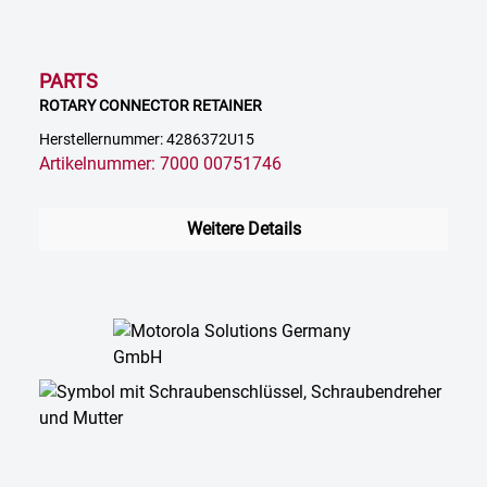
PARTS
ROTARY CONNECTOR RETAINER
Herstellernummer: 4286372U15
Artikelnummer: 7000 00751746
Weitere Details