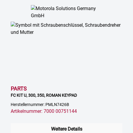
PARTS
FC KIT U, 300, 350, ROMAN KEYPAD
Herstellernummer: PMLN7426B
Artikelnummer: 7000 00751144
Weitere Details