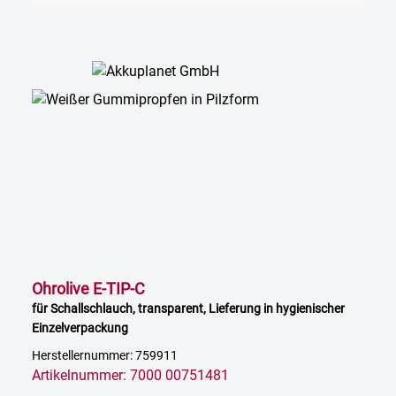
Ohrolive E-TIP-C
für Schallschlauch, transparent, Lieferung in hygienischer
Einzelverpackung
Herstellernummer: 759911
Artikelnummer: 7000 00751481