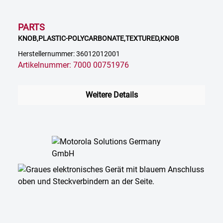
PARTS
KNOB,PLASTIC-POLYCARBONATE,TEXTURED,KNOB
Herstellernummer: 36012012001
Artikelnummer: 7000 00751976
Weitere Details