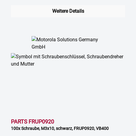
Weitere Details
PARTS FRUP0920
100x Schraube, M3x10, schwarz, FRUP0920, VB400