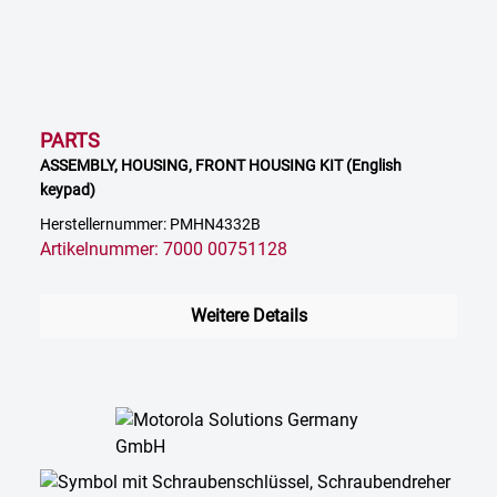
PARTS
ASSEMBLY, HOUSING, FRONT HOUSING KIT (English
keypad)
Herstellernummer: PMHN4332B
Artikelnummer: 7000 00751128
Weitere Details