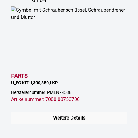
PARTS
U_FC KIT U,300,350,LKP
Herstellernummer: PMLN7453B
Artikelnummer: 7000 00753700
Weitere Details