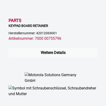
PARTS
KEYPAD BOARD RETAINER
Herstellernummer: 42012069001
Artikelnummer: 7000 00755796
Weitere Details