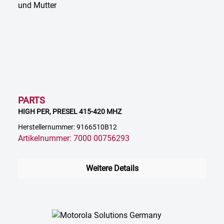
PARTS
HIGH PER, PRESEL 415-420 MHZ
Herstellernummer: 9166510B12
Artikelnummer: 7000 00756293
Weitere Details