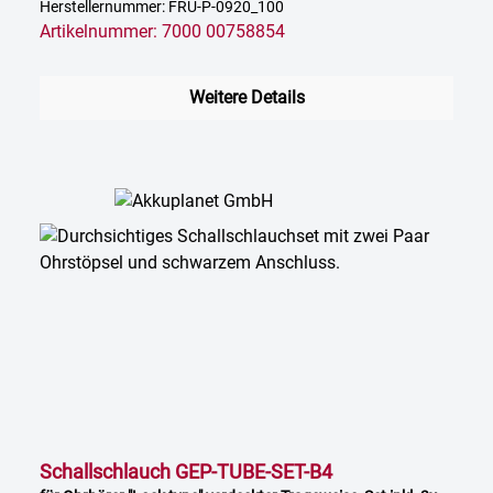
Herstellernummer: FRU-P-0920_100
Artikelnummer: 7000 00758854
Weitere Details
Schallschlauch GEP-TUBE-SET-B4