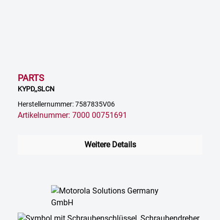
PARTS
KYPD,,SLCN
Herstellernummer: 7587835V06
Artikelnummer: 7000 00751691
Weitere Details