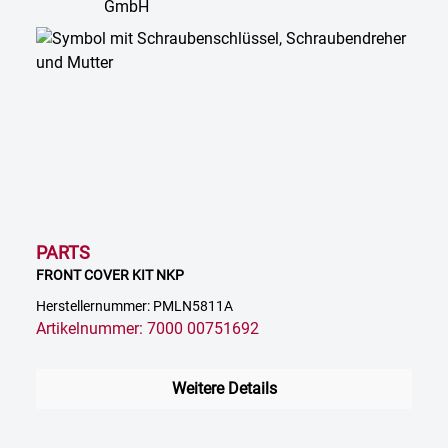
PARTS
FRONT COVER KIT NKP
Herstellernummer: PMLN5811A
Artikelnummer: 7000 00751692
Weitere Details