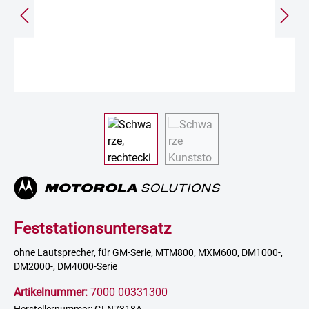
Feststationsuntersatz
ohne Lautsprecher, für GM-Serie, MTM800, MXM600, DM1000-,
DM2000-, DM4000-Serie
Artikelnummer:
7000 00331300