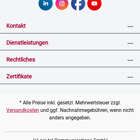
Kontakt
Dienstleistungen
Rechtliches
Zertifikate
* Alle Preise inkl. gesetzl. Mehrwertsteuer zzgl.
Versandkosten
und ggf. Nachnahmegebühren, wenn nicht
anders angegeben.