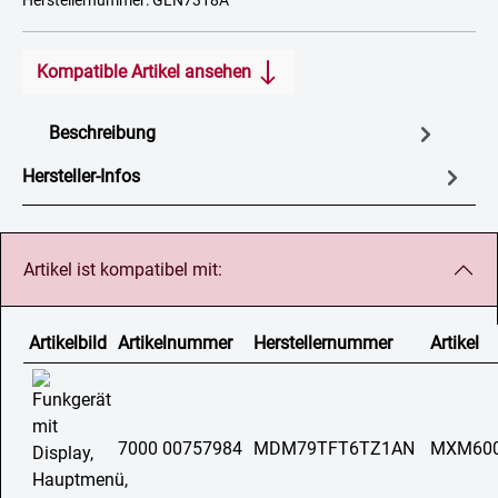
Herstellernummer: GLN7318A
Kompatible Artikel ansehen
Beschreibung
Hersteller-Infos
Artikel ist kompatibel mit:
Artikelbild
Artikelnummer
Herstellernummer
Artikel
7000 00757984
MDM79TFT6TZ1AN
MXM60