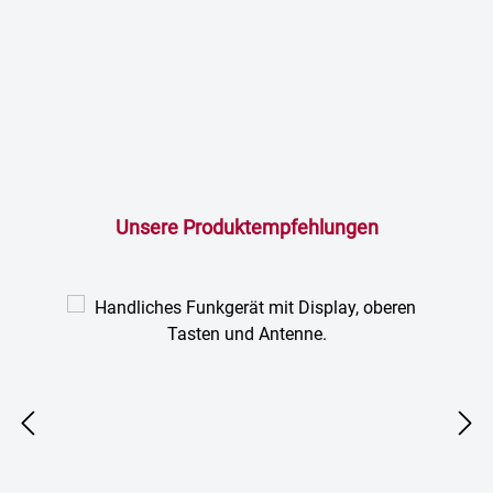
Produktgalerie überspringen
Unsere Produktempfehlungen