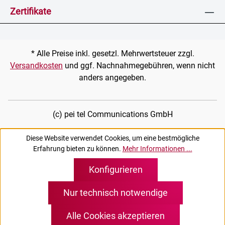
Zertifikate
* Alle Preise inkl. gesetzl. Mehrwertsteuer zzgl.
Versandkosten
und ggf. Nachnahmegebühren, wenn nicht
anders angegeben.
(c) pei tel Communications GmbH
Diese Website verwendet Cookies, um eine bestmögliche
Erfahrung bieten zu können.
Mehr Informationen ...
Konfigurieren
Nur technisch notwendige
Alle Cookies akzeptieren