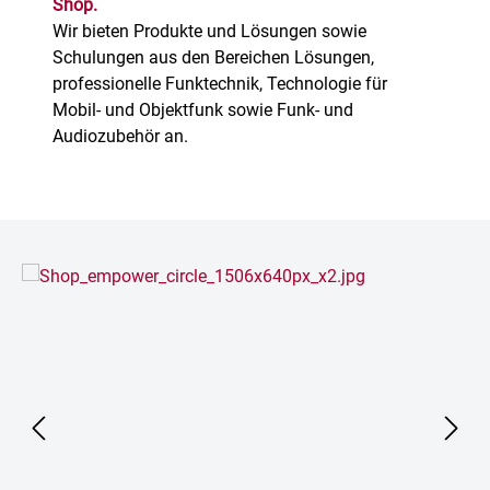
Shop.
Wir bieten Produkte und Lösungen sowie
Schulungen aus den Bereichen Lösungen,
professionelle Funktechnik, Technologie für
Mobil- und Objektfunk sowie Funk- und
Audiozubehör an.
Bildergalerie überspringen