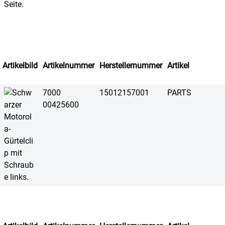
Artikelbild
Artikelnummer
Herstellernummer
Artikel
7000
15012157001
PARTS
00425600