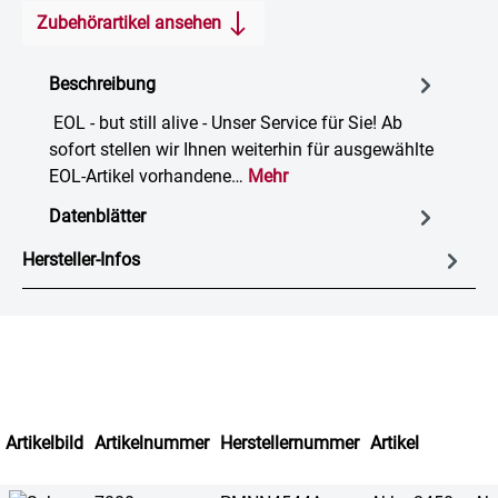
Zubehörartikel ansehen
Beschreibung
EOL - but still alive - Unser Service für Sie! Ab
sofort stellen wir Ihnen weiterhin für ausgewählte
EOL-Artikel vorhandene…
Mehr
Datenblätter
Hersteller-Infos
Artikelbild
Artikelnummer
Herstellernummer
Artikel