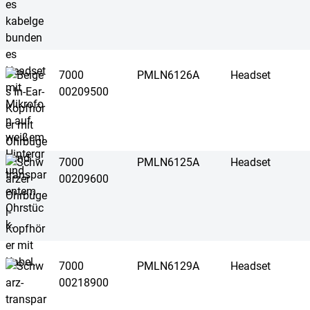
7000
PMLN6126A
Headset
00209500
7000
PMLN6125A
Headset
00209600
7000
PMLN6129A
Headset
00218900