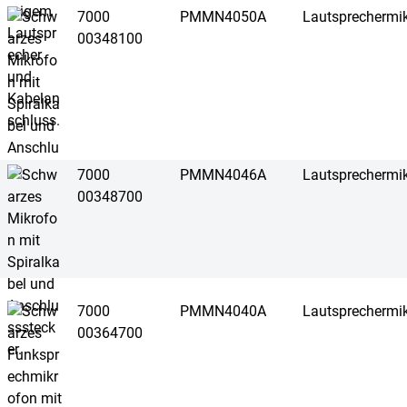
7000
PMMN4050A
Lautsprechermi
00348100
7000
PMMN4046A
Lautsprechermi
00348700
7000
PMMN4040A
Lautsprechermi
00364700