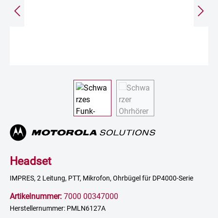
Headset
IMPRES, 2 Leitung, PTT, Mikrofon, Ohrbügel für DP4000-Serie
Artikelnummer:
7000 00347000
Herstellernummer: PMLN6127A