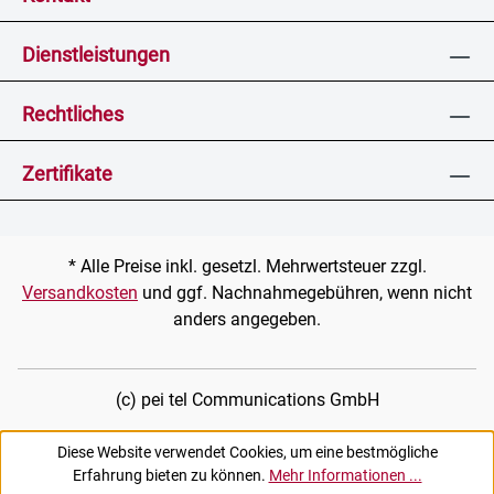
Dienstleistungen
Rechtliches
Zertifikate
* Alle Preise inkl. gesetzl. Mehrwertsteuer zzgl.
Versandkosten
und ggf. Nachnahmegebühren, wenn nicht
anders angegeben.
(c) pei tel Communications GmbH
Diese Website verwendet Cookies, um eine bestmögliche
Erfahrung bieten zu können.
Mehr Informationen ...