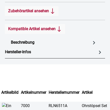
Zubehörartikel ansehen
Kompatible Artikel ansehen
Beschreibung
Hersteller-Infos
Artikelbild
Artikelnummer
Herstellernummer
Artikel
7000
RLN6511A
Ohrstöpsel Set