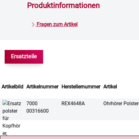
Produktinformationen
Fragen zum Artikel
Ersatzteile
Artikelbild
Artikelnummer
Herstellernummer
Artikel
7000
REX4648A
Ohrhörer Polster
00316600