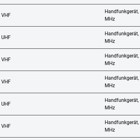
Handfunkgerät,
 VHF
MHz
Handfunkgerät,
 UHF
MHz
Handfunkgerät,
 VHF
MHz
Handfunkgerät,
 VHF
MHz
Handfunkgerät,
 UHF
MHz
Handfunkgerät,
 VHF
MHz