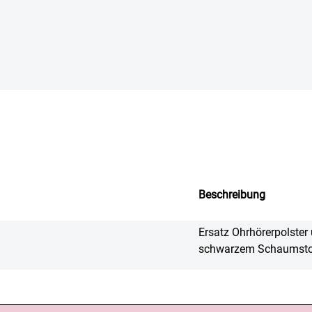
Beschreibung
Ersatz Ohrhörerpolster
schwarzem Schaumsto