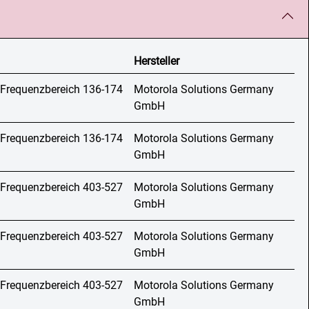
Hersteller
 Frequenzbereich 136-174
Motorola Solutions Germany
GmbH
 Frequenzbereich 136-174
Motorola Solutions Germany
GmbH
 Frequenzbereich 403-527
Motorola Solutions Germany
GmbH
 Frequenzbereich 403-527
Motorola Solutions Germany
GmbH
 Frequenzbereich 403-527
Motorola Solutions Germany
GmbH