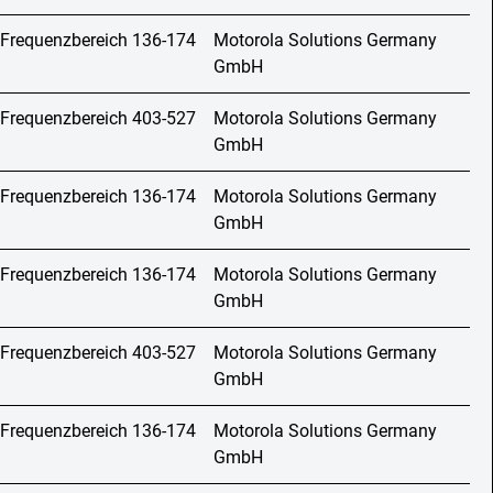
 Frequenzbereich 136-174
Motorola Solutions Germany
GmbH
 Frequenzbereich 403-527
Motorola Solutions Germany
GmbH
 Frequenzbereich 136-174
Motorola Solutions Germany
GmbH
 Frequenzbereich 136-174
Motorola Solutions Germany
GmbH
 Frequenzbereich 403-527
Motorola Solutions Germany
GmbH
 Frequenzbereich 136-174
Motorola Solutions Germany
GmbH