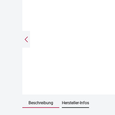
Beschreibung
Hersteller-Infos