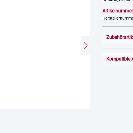
Artikelnummer
Herstellernumme
Zubehörarti
Kompatible 