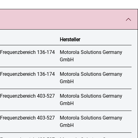
Hersteller
 Frequenzbereich 136-174
Motorola Solutions Germany
GmbH
 Frequenzbereich 136-174
Motorola Solutions Germany
GmbH
 Frequenzbereich 403-527
Motorola Solutions Germany
GmbH
 Frequenzbereich 403-527
Motorola Solutions Germany
GmbH