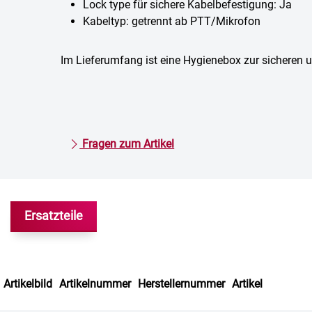
Lock type für sichere Kabelbefestigung: Ja
Kabeltyp: getrennt ab PTT/Mikrofon
Im Lieferumfang ist eine Hygienebox zur sicheren
Fragen zum Artikel
Ersatzteile
Artikelbild
Artikelnummer
Herstellernummer
Artikel