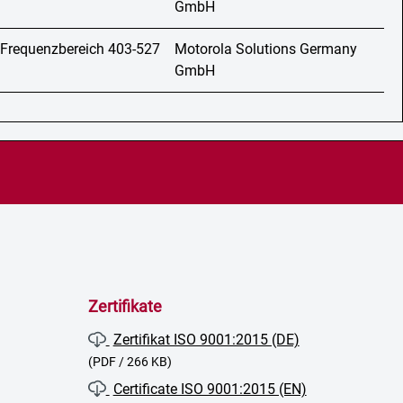
GmbH
 Frequenzbereich 403-527
Motorola Solutions Germany
GmbH
Zertifikate
Zertifikat ISO 9001:2015 (DE)
(PDF / 266 KB)
Certificate ISO 9001:2015 (EN)