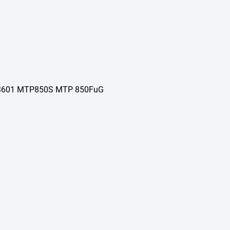
DP3601 MTP850S MTP 850FuG