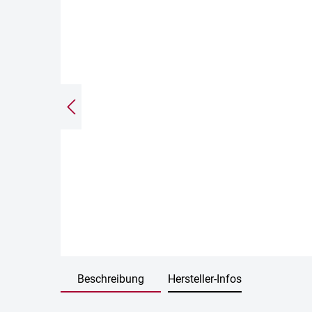
Beschreibung
Hersteller-Infos