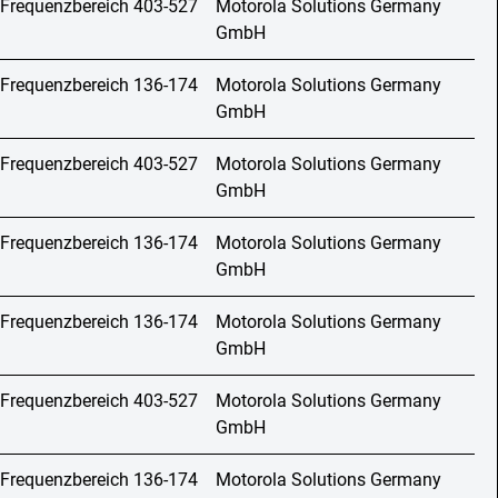
 Frequenzbereich 403-527
Motorola Solutions Germany
GmbH
 Frequenzbereich 136-174
Motorola Solutions Germany
GmbH
 Frequenzbereich 403-527
Motorola Solutions Germany
GmbH
 Frequenzbereich 136-174
Motorola Solutions Germany
GmbH
 Frequenzbereich 136-174
Motorola Solutions Germany
GmbH
 Frequenzbereich 403-527
Motorola Solutions Germany
GmbH
 Frequenzbereich 136-174
Motorola Solutions Germany