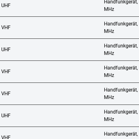
Handfunkgerät,
 UHF
MHz
Handfunkgerät,
 VHF
MHz
Handfunkgerät,
 UHF
MHz
Handfunkgerät,
 VHF
MHz
Handfunkgerät,
 VHF
MHz
Handfunkgerät,
 UHF
MHz
Handfunkgerät,
 VHF