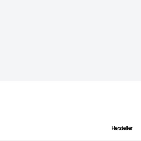
Hersteller