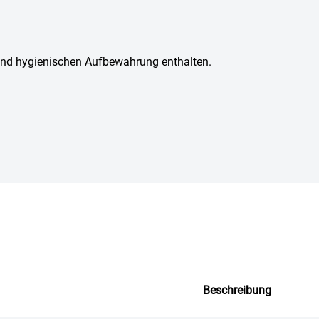
 und hygienischen Aufbewahrung enthalten.
Beschreibung