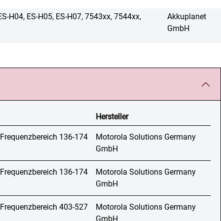
ES-H04, ES-H05, ES-H07, 7543xx, 7544xx,
Akkuplanet
GmbH
Hersteller
 Frequenzbereich 136-174
Motorola Solutions Germany
GmbH
 Frequenzbereich 136-174
Motorola Solutions Germany
GmbH
 Frequenzbereich 403-527
Motorola Solutions Germany
GmbH