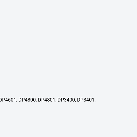
 DP4601, DP4800, DP4801, DP3400, DP3401,