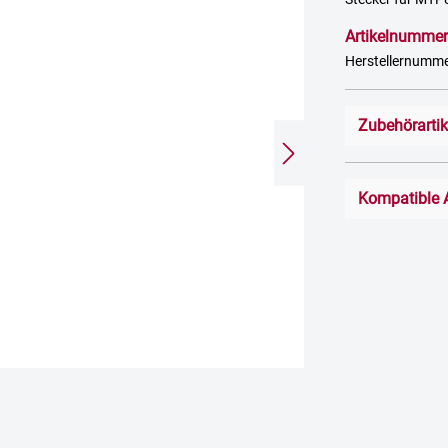
Artikelnummer
Herstellernumme
Zubehörarti
Kompatible 