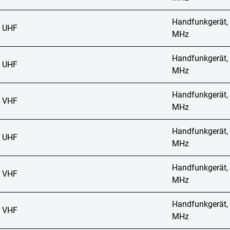
Handfunkgerät,
 UHF
MHz
Handfunkgerät,
 UHF
MHz
Handfunkgerät,
 VHF
MHz
Handfunkgerät,
 UHF
MHz
Handfunkgerät,
 VHF
MHz
Handfunkgerät,
 VHF
MHz