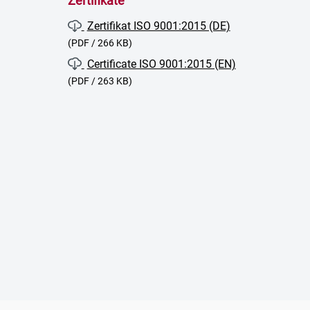
Zertifikate
Zertifikat ISO 9001:2015 (DE)
(PDF / 266 KB)
Certificate ISO 9001:2015 (EN)
(PDF / 263 KB)