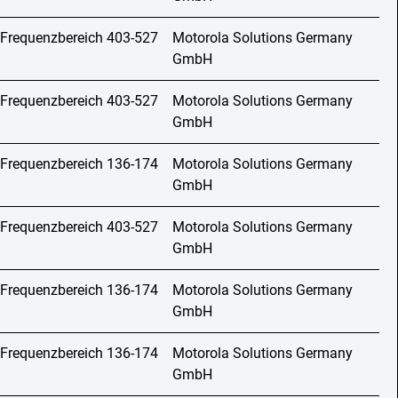
 Frequenzbereich 403-527
Motorola Solutions Germany
GmbH
 Frequenzbereich 403-527
Motorola Solutions Germany
GmbH
 Frequenzbereich 136-174
Motorola Solutions Germany
GmbH
 Frequenzbereich 403-527
Motorola Solutions Germany
GmbH
 Frequenzbereich 136-174
Motorola Solutions Germany
GmbH
 Frequenzbereich 136-174
Motorola Solutions Germany
GmbH