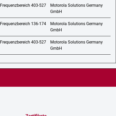
 Frequenzbereich 403-527
Motorola Solutions Germany
GmbH
 Frequenzbereich 136-174
Motorola Solutions Germany
GmbH
 Frequenzbereich 403-527
Motorola Solutions Germany
GmbH