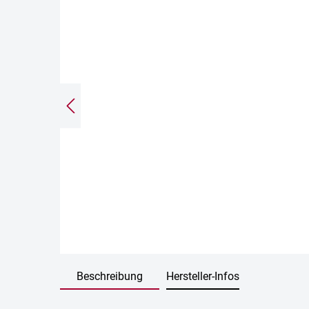
Beschreibung
Hersteller-Infos