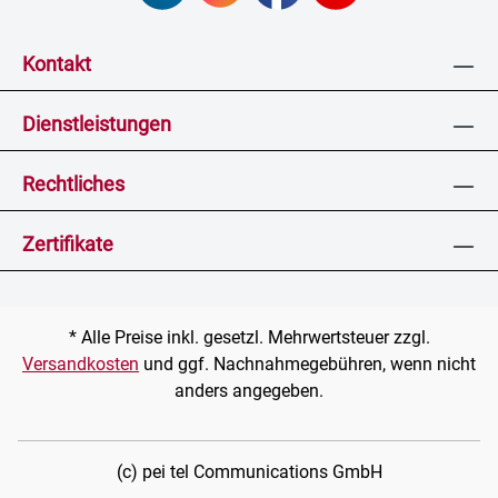
Kontakt
Dienstleistungen
Rechtliches
Zertifikate
* Alle Preise inkl. gesetzl. Mehrwertsteuer zzgl.
Versandkosten
und ggf. Nachnahmegebühren, wenn nicht
anders angegeben.
(c) pei tel Communications GmbH