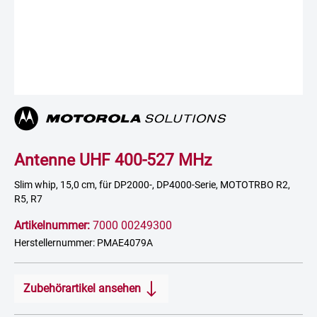
Antenne UHF 400-527 MHz
Slim whip, 15,0 cm, für DP2000-, DP4000-Serie, MOTOTRBO R2,
R5, R7
Artikelnummer:
7000 00249300
Herstellernummer: PMAE4079A
Zubehörartikel ansehen