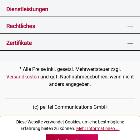
Dienstleistungen
Rechtliches
Zertifikate
* Alle Preise inkl. gesetzl. Mehrwertsteuer zzgl.
Versandkosten
und ggf. Nachnahmegebühren, wenn nicht
anders angegeben.
(c) pei tel Communications GmbH
Diese Website verwendet Cookies, um eine bestmögliche
Erfahrung bieten zu können.
Mehr Informationen ...