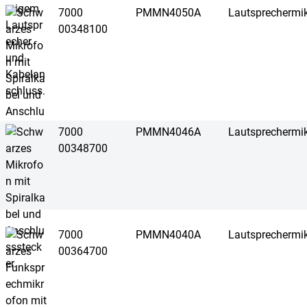
7000
PMMN4050A
Lautsprechermi
00348100
7000
PMMN4046A
Lautsprechermi
00348700
7000
PMMN4040A
Lautsprechermi
00364700