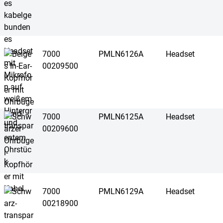
7000
PMLN6126A
Headset
00209500
7000
PMLN6125A
Headset
00209600
7000
PMLN6129A
Headset
00218900