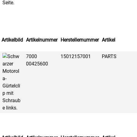
Artikelbild
Artikelnummer
Herstellernummer
Artikel
7000
15012157001
PARTS
00425600