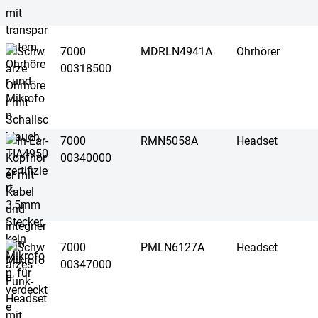
7000
MDRLN4941A
Ohrhörer
00318500
7000
RMN5058A
Headset
00340000
7000
PMLN6127A
Headset
00347000