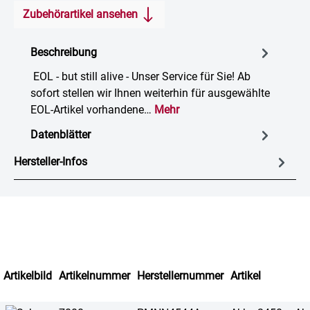
Zubehörartikel ansehen
Beschreibung
EOL - but still alive - Unser Service für Sie! Ab
sofort stellen wir Ihnen weiterhin für ausgewählte
EOL-Artikel vorhandene…
Mehr
Datenblätter
Hersteller-Infos
Artikelbild
Artikelnummer
Herstellernummer
Artikel