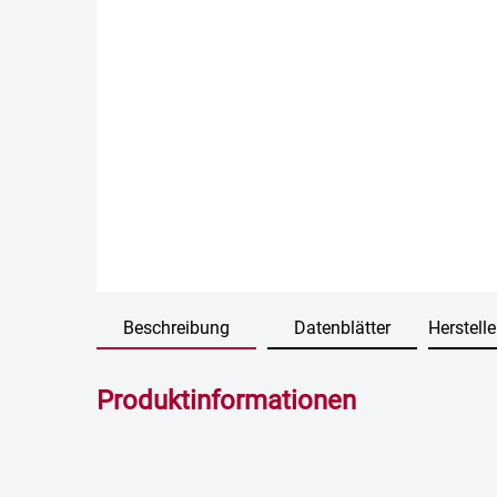
Beschreibung
Datenblätter
Herstelle
Produktinformationen