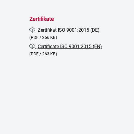
Zertifikate
Zertifikat ISO 9001:2015 (DE)
(PDF / 266 KB)
Certificate ISO 9001:2015 (EN)
(PDF / 263 KB)