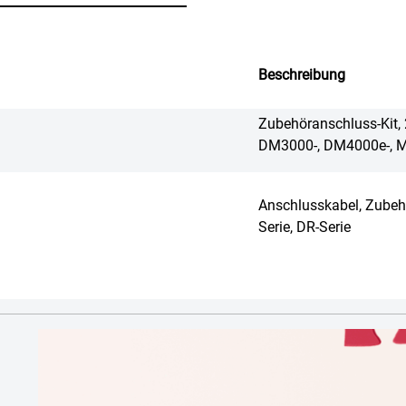
Beschreibung
Zubehöranschluss-Kit, 
DM3000-, DM4000e-, 
Anschlusskabel, Zubeh
Serie, DR-Serie