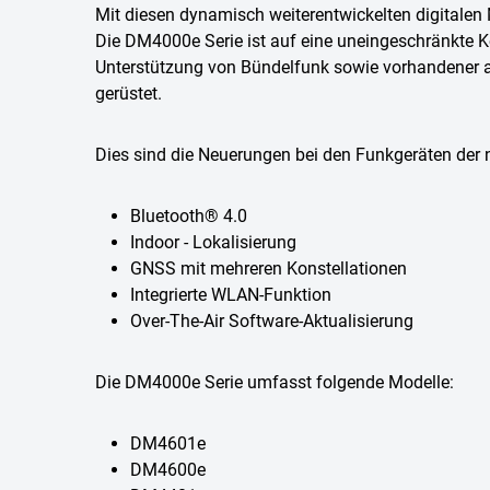
Mit diesen dynamisch weiterentwickelten digitalen
Die DM4000e Serie ist auf eine uneingeschränkte K
Unterstützung von Bündelfunk sowie vorhandener a
gerüstet.
Dies sind die Neuerungen bei den Funkgeräten der 
Bluetooth® 4.0
Indoor - Lokalisierung
GNSS mit mehreren Konstellationen
Integrierte WLAN-Funktion
Over-The-Air Software-Aktualisierung
Die DM4000e Serie umfasst folgende Modelle:
DM4601e
DM4600e