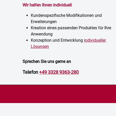
Wir helfen Ihnen individuell
Kundenspezifische Modifikationen und
Erweiterungen
Kreation eines passenden Produktes für Ihre
Anwendung
Konzeption und Entwicklung
individueller
Lösungen
Sprechen Sie uns gerne an
Telefon
+49 3328 9363-280