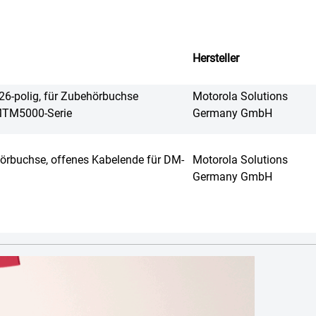
Hersteller
26-polig, für Zubehörbuchse
Motorola Solutions
MTM5000-Serie
Germany GmbH
örbuchse, offenes Kabelende für DM-
Motorola Solutions
Germany GmbH