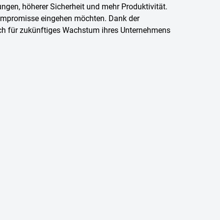
gen, höherer Sicherheit und mehr Produktivität.
 Kompromisse eingehen möchten. Dank der
uch für zukünftiges Wachstum ihres Unternehmens