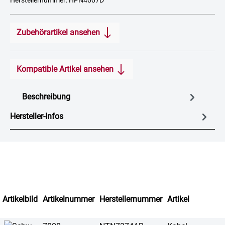
Herstellernummer: HPN4007D
Zubehörartikel ansehen
Kompatible Artikel ansehen
Beschreibung
Hersteller-Infos
Artikelbild
Artikelnummer
Herstellernummer
Artikel