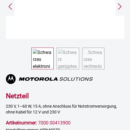
Netzteil
230 V, 1–60 W, 15 A, ohne Anschluss für Notstromversorgung,
ohne Kabel für 12 V und 230 V
Artikelnummer:
7000 00413900