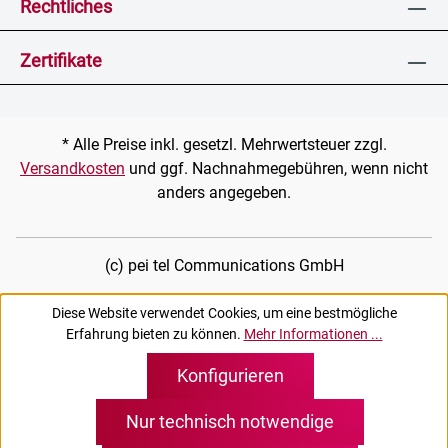
Rechtliches
Zertifikate
* Alle Preise inkl. gesetzl. Mehrwertsteuer zzgl.
Versandkosten
und ggf. Nachnahmegebühren, wenn nicht
anders angegeben.
(c) pei tel Communications GmbH
Diese Website verwendet Cookies, um eine bestmögliche
Erfahrung bieten zu können.
Mehr Informationen ...
Konfigurieren
Nur technisch notwendige