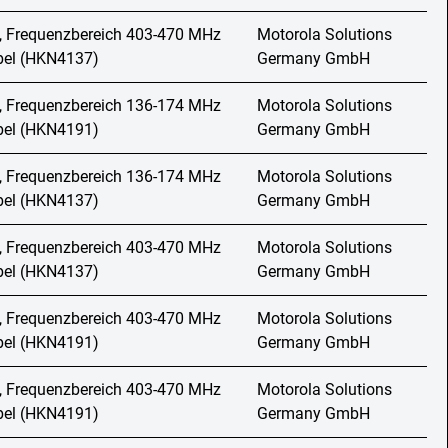
, Frequenzbereich 403-470 MHz
Motorola Solutions
abel (HKN4137)
Germany GmbH
, Frequenzbereich 136-174 MHz
Motorola Solutions
abel (HKN4191)
Germany GmbH
, Frequenzbereich 136-174 MHz
Motorola Solutions
abel (HKN4137)
Germany GmbH
, Frequenzbereich 403-470 MHz
Motorola Solutions
abel (HKN4137)
Germany GmbH
, Frequenzbereich 403-470 MHz
Motorola Solutions
abel (HKN4191)
Germany GmbH
, Frequenzbereich 403-470 MHz
Motorola Solutions
abel (HKN4191)
Germany GmbH