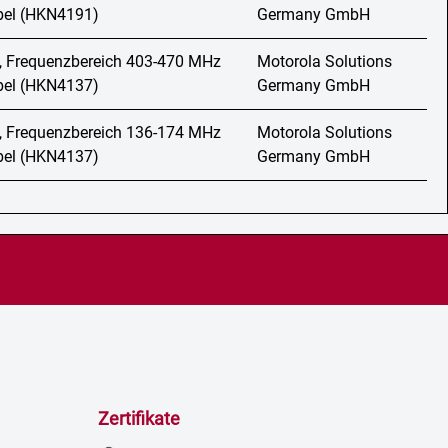
abel (HKN4191)
Germany GmbH
, Frequenzbereich 403-470 MHz
Motorola Solutions
abel (HKN4137)
Germany GmbH
, Frequenzbereich 136-174 MHz
Motorola Solutions
abel (HKN4137)
Germany GmbH
Zertifikate