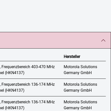
Hersteller
, Frequenzbereich 403-470 MHz
Motorola Solutions
abel (HKN4137)
Germany GmbH
, Frequenzbereich 136-174 MHz
Motorola Solutions
abel (HKN4137)
Germany GmbH
, Frequenzbereich 136-174 MHz
Motorola Solutions
abel (HKN4137)
Germany GmbH