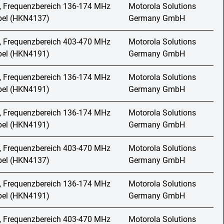
, Frequenzbereich 136-174 MHz
Motorola Solutions
abel (HKN4137)
Germany GmbH
, Frequenzbereich 403-470 MHz
Motorola Solutions
abel (HKN4191)
Germany GmbH
, Frequenzbereich 136-174 MHz
Motorola Solutions
abel (HKN4191)
Germany GmbH
, Frequenzbereich 136-174 MHz
Motorola Solutions
abel (HKN4191)
Germany GmbH
, Frequenzbereich 403-470 MHz
Motorola Solutions
abel (HKN4137)
Germany GmbH
, Frequenzbereich 136-174 MHz
Motorola Solutions
abel (HKN4191)
Germany GmbH
, Frequenzbereich 403-470 MHz
Motorola Solutions