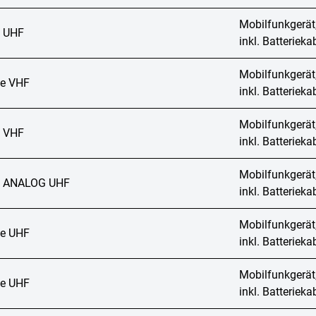
Mobilfunkgerät
 UHF
inkl. Batteriek
Mobilfunkgerät
e VHF
inkl. Batteriek
Mobilfunkgerät
 VHF
inkl. Batteriek
Mobilfunkgerät
 ANALOG UHF
inkl. Batteriek
Mobilfunkgerät
e UHF
inkl. Batteriek
Mobilfunkgerät
e UHF
inkl. Batteriek