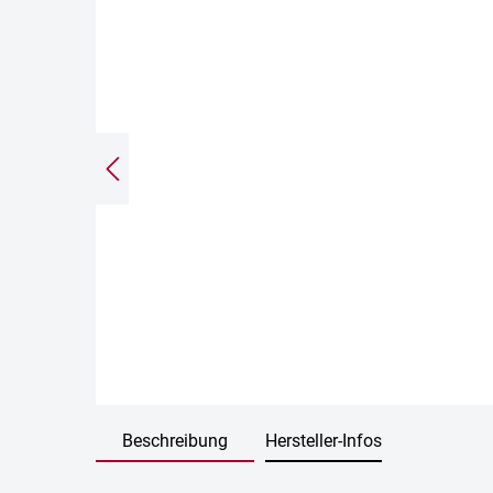
Beschreibung
Hersteller-Infos