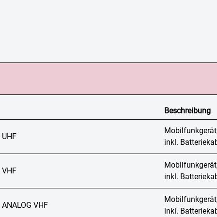
Beschreibung
Mobilfunkgerät
 UHF
inkl. Batteriek
Mobilfunkgerät
 VHF
inkl. Batteriek
Mobilfunkgerät
 ANALOG VHF
inkl. Batteriek