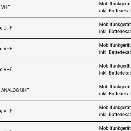
Mobilfunkgerät
 VHF
inkl. Batteriek
Mobilfunkgerät
e UHF
inkl. Batteriek
Mobilfunkgerät
e VHF
inkl. Batteriek
Mobilfunkgerät
e VHF
inkl. Batteriek
Mobilfunkgerät
 ANALOG UHF
inkl. Batteriek
Mobilfunkgerät
e VHF
inkl. Batteriek
Mobilfunkgerät