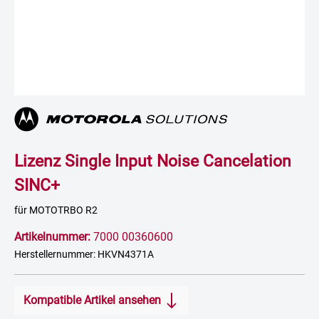
Lizenz Single Input Noise Cancelation
SINC+
für MOTOTRBO R2
Artikelnummer:
7000 00360600
Herstellernummer: HKVN4371A
Kompatible Artikel ansehen