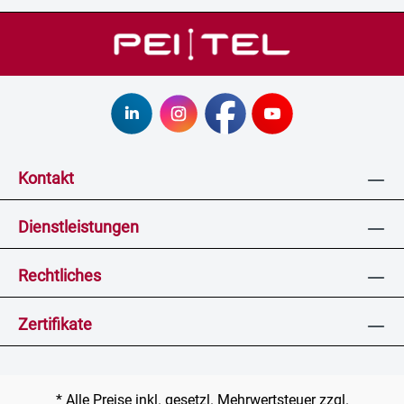
Kontakt
Dienstleistungen
Rechtliches
Zertifikate
* Alle Preise inkl. gesetzl. Mehrwertsteuer zzgl.