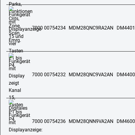
7000 00754234
MDM28QNC9RA2AN
DM4401
7000 00754232
MDM28QNC9VA2AN
DM4400
7000 00754236
MDM28QNN9VA2AN
DM4600