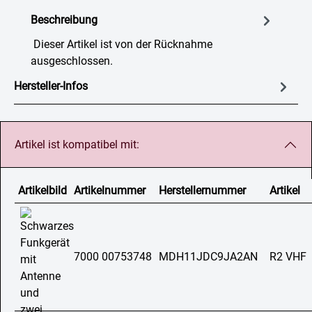
Beschreibung
Dieser Artikel ist von der Rücknahme
ausgeschlossen.
Hersteller-Infos
Artikel ist kompatibel mit:
Artikelbild
Artikelnummer
Herstellernummer
Artikel
7000 00753748
MDH11JDC9JA2AN
R2 VHF