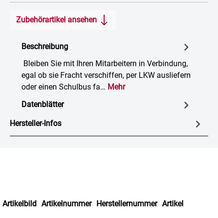
Zubehörartikel ansehen
Beschreibung
Bleiben Sie mit Ihren Mitarbeitern in Verbindung,
egal ob sie Fracht verschiffen, per LKW ausliefern
oder einen Schulbus fa…
Mehr
Datenblätter
Hersteller-Infos
Artikelbild
Artikelnummer
Herstellernummer
Artikel