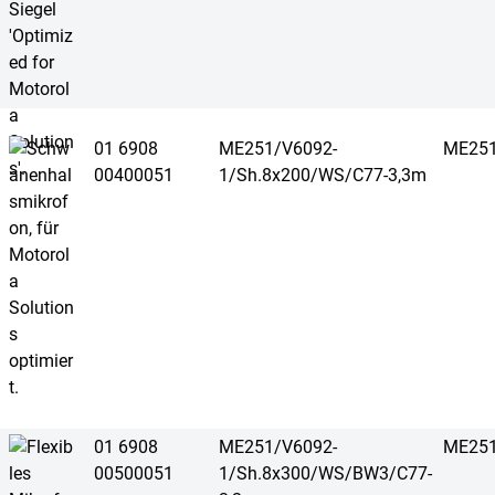
01 6908
ME251/V6092-
ME251
00400051
1/Sh.8x200/WS/C77-3,3m
01 6908
ME251/V6092-
ME251
00500051
1/Sh.8x300/WS/BW3/C77-