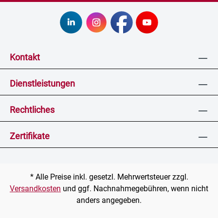
Kontakt
Dienstleistungen
Rechtliches
Zertifikate
* Alle Preise inkl. gesetzl. Mehrwertsteuer zzgl.
Versandkosten
und ggf. Nachnahmegebühren, wenn nicht
anders angegeben.