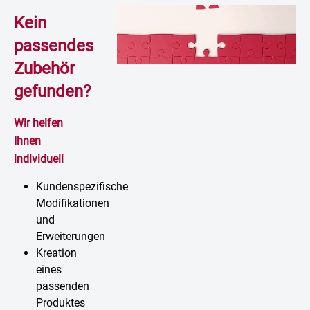
Kein
passendes
Zubehör
gefunden?
Wir helfen
Ihnen
individuell
Kundenspezifische
Modifikationen
und
Erweiterungen
Kreation
eines
passenden
Produktes