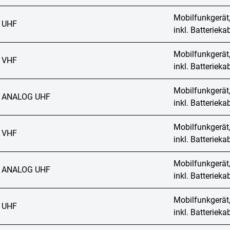
Mobilfunkgerät
 UHF
inkl. Batteriek
Mobilfunkgerät
 VHF
inkl. Batteriek
Mobilfunkgerät
 ANALOG UHF
inkl. Batteriek
Mobilfunkgerät
 VHF
inkl. Batteriek
Mobilfunkgerät
 ANALOG UHF
inkl. Batteriek
Mobilfunkgerät
 UHF
inkl. Batteriek