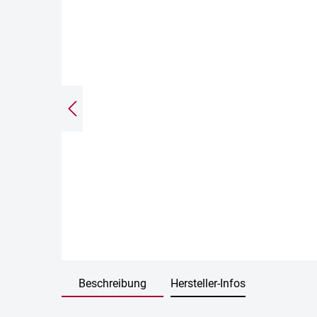
Beschreibung
Hersteller-Infos