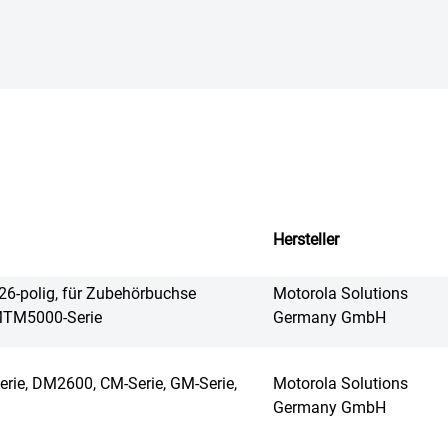
Hersteller
26-polig, für Zubehörbuchse
Motorola Solutions
MTM5000-Serie
Germany GmbH
erie, DM2600, CM-Serie, GM-Serie,
Motorola Solutions
Germany GmbH