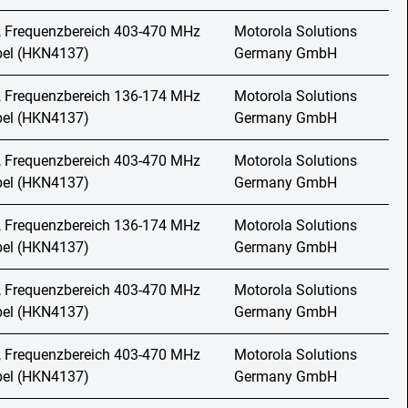
, Frequenzbereich 403-470 MHz
Motorola Solutions
abel (HKN4137)
Germany GmbH
, Frequenzbereich 136-174 MHz
Motorola Solutions
abel (HKN4137)
Germany GmbH
, Frequenzbereich 403-470 MHz
Motorola Solutions
abel (HKN4137)
Germany GmbH
, Frequenzbereich 136-174 MHz
Motorola Solutions
abel (HKN4137)
Germany GmbH
, Frequenzbereich 403-470 MHz
Motorola Solutions
abel (HKN4137)
Germany GmbH
, Frequenzbereich 403-470 MHz
Motorola Solutions
abel (HKN4137)
Germany GmbH