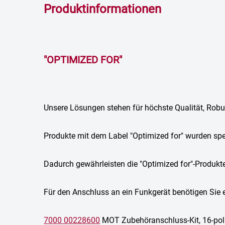
Produktinformationen
"OPTIMIZED FOR"
Unsere Lösungen stehen für höchste Qualität, Robu
Produkte mit dem Label "Optimized for" wurden spezi
Dadurch gewährleisten die "Optimized for"-Produkt
Für den Anschluss an ein Funkgerät benötigen Sie 
7000 00228600
MOT Zubehöranschluss-Kit, 16-pol