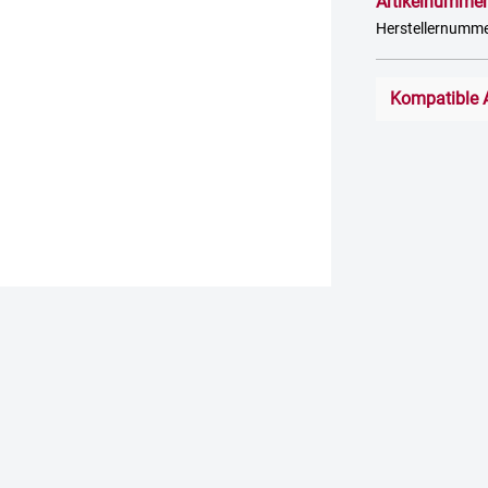
Artikelnummer
Herstellernumm
Kompatible 