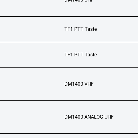
TF1 PTT Taste
TF1 PTT Taste
DM1400 VHF
DM1400 ANALOG UHF