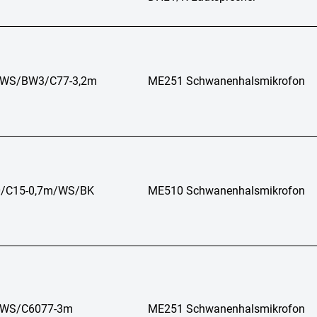
/WS/BW3/C77-3,2m
ME251 Schwanenhalsmikrofon
0/C15-0,7m/WS/BK
ME510 Schwanenhalsmikrofon
/WS/C6077-3m
ME251 Schwanenhalsmikrofon