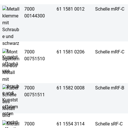
7000
61 1581 0012
Schelle mRF-C
00144300
7000
61 1581 0206
Schelle mRF-C
00751510
7000
61 1582 0008
Schelle mRF-B
00751511
7000
61 1554 3114
Schelle sRF-C