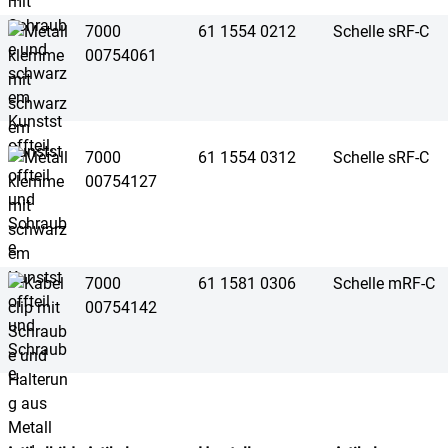
7000
61 1554 0212
Schelle sRF-C
00754061
7000
61 1554 0312
Schelle sRF-C
00754127
7000
61 1581 0306
Schelle mRF-C
00754142