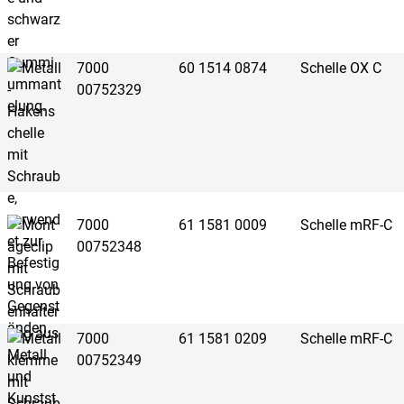
7000
60 1514 0874
Schelle OX C
00752329
7000
61 1581 0009
Schelle mRF-C
00752348
7000
61 1581 0209
Schelle mRF-C
00752349