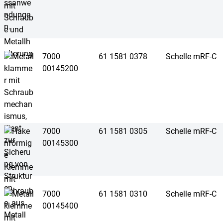
7000
61 1581 0378
Schelle mRF-C
00145200
7000
61 1581 0305
Schelle mRF-C
00145300
7000
61 1581 0310
Schelle mRF-C
00145400