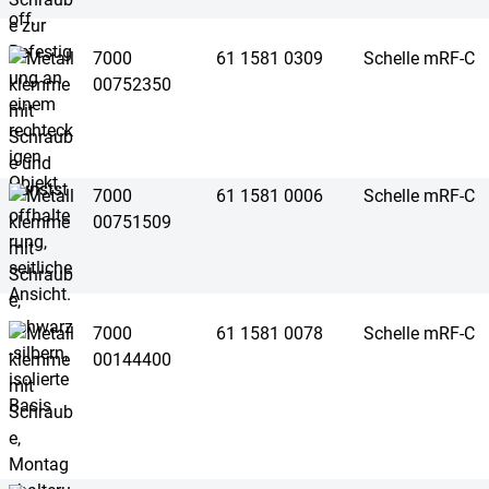
7000
61 1581 0309
Schelle mRF-C
00752350
7000
61 1581 0006
Schelle mRF-C
00751509
7000
61 1581 0078
Schelle mRF-C
00144400