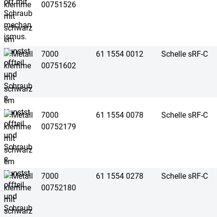
00751526
7000
61 1554 0012
Schelle sRF-C
00751602
7000
61 1554 0078
Schelle sRF-C
00752179
7000
61 1554 0278
Schelle sRF-C
00752180