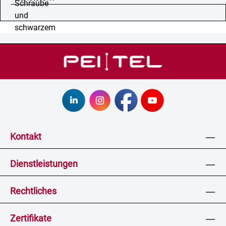
Kontakt
Dienstleistungen
Rechtliches
Zertifikate