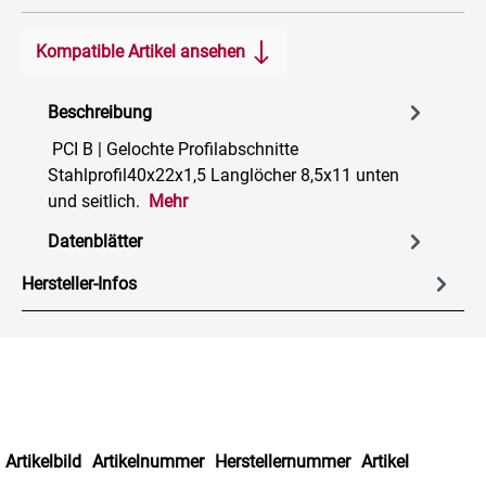
Kompatible Artikel ansehen
Beschreibung
PCI B | Gelochte Profilabschnitte
Stahlprofil40x22x1,5 Langlöcher 8,5x11 unten
und seitlich.
Mehr
Datenblätter
Hersteller-Infos
Artikelbild
Artikelnummer
Herstellernummer
Artikel