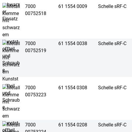
7000
61 1554 0009
Schelle sRF-C
00752518
7000
61 1554 0038
Schelle sRF-C
00752519
7000
61 1554 0308
Schelle sRF-C
00753223
7000
61 1554 0208
Schelle sRF-C
00753224