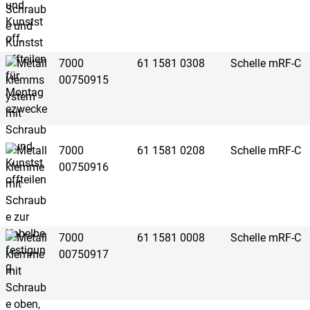
7000
61 1581 0308
Schelle mRF-C
00750915
7000
61 1581 0208
Schelle mRF-C
00750916
7000
61 1581 0008
Schelle mRF-C
00750917