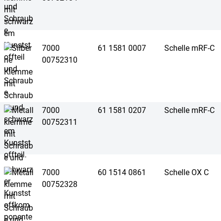
7000
61 1581 0007
Schelle mRF-C
00752310
7000
61 1581 0207
Schelle mRF-C
00752311
7000
60 1514 0861
Schelle OX C
00752328