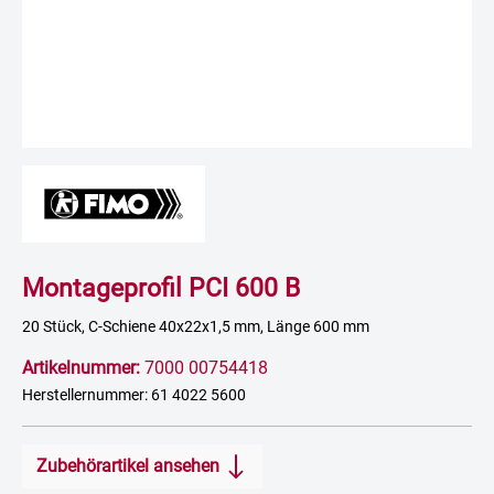
Montageprofil PCI 600 B
20 Stück, C-Schiene 40x22x1,5 mm, Länge 600 mm
Artikelnummer:
7000 00754418
Herstellernummer: 61 4022 5600
Zubehörartikel ansehen