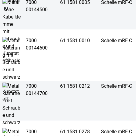
7000
61 1581 0005
Schelle mRF-C
00144500
7000
61 1581 0010
Schelle mRF-C
00144600
7000
61 1581 0212
Schelle mRF-C
00144700
7000
61 1581 0278
Schelle mRF-C