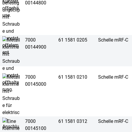
00144800
7000
61 1581 0205
Schelle mRF-C
00144900
7000
61 1581 0210
Schelle mRF-C
00145000
7000
61 1581 0312
Schelle mRF-C
00145100