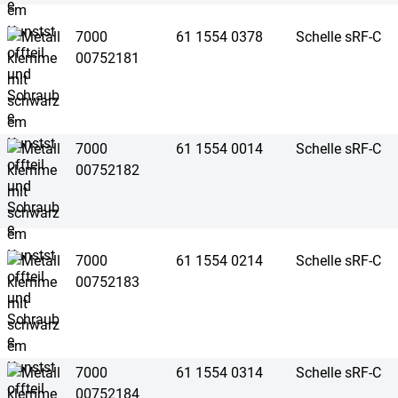
7000
61 1554 0378
Schelle sRF-C
00752181
7000
61 1554 0014
Schelle sRF-C
00752182
7000
61 1554 0214
Schelle sRF-C
00752183
7000
61 1554 0314
Schelle sRF-C
00752184