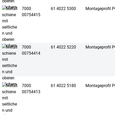
7000
61 4022 5300
Montageprofil P
00754415
7000
61 4022 5220
Montageprofil P
00754414
7000
61 4022 5180
Montageprofil P
00754413