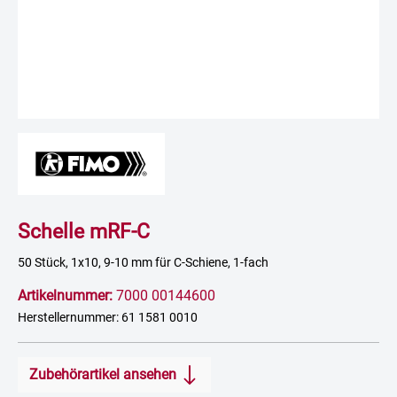
Schelle mRF-C
50 Stück, 1x10, 9-10 mm für C-Schiene, 1-fach
Artikelnummer:
7000 00144600
Herstellernummer: 61 1581 0010
Zubehörartikel ansehen