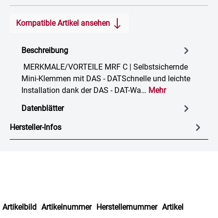
Kompatible Artikel ansehen
Beschreibung
MERKMALE/VORTEILE MRF C | Selbstsichernde
Mini-Klemmen mit DAS - DATSchnelle und leichte
Installation dank der DAS - DAT-Wa…
Mehr
Datenblätter
Hersteller-Infos
Artikelbild
Artikelnummer
Herstellernummer
Artikel