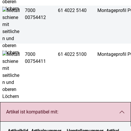
7000
61 4022 5140
Montageprofil P
00754412
7000
61 4022 5100
Montageprofil P
00754411
Artikel ist kompatibel mit: