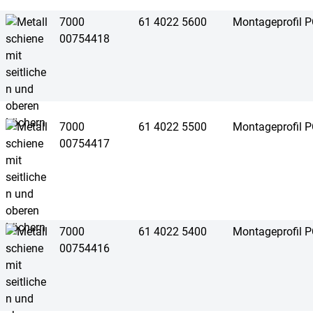
7000
61 4022 5600
Montageprofil P
00754418
7000
61 4022 5500
Montageprofil P
00754417
7000
61 4022 5400
Montageprofil P
00754416