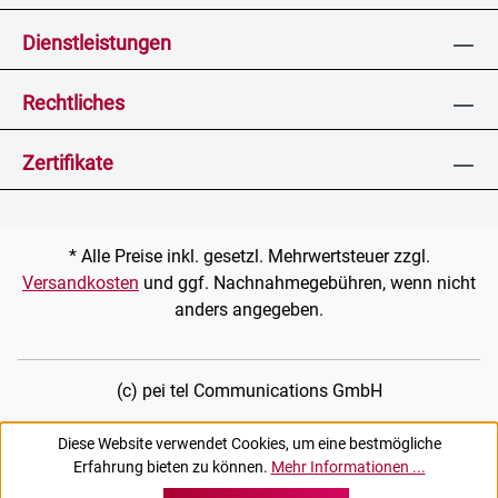
Dienstleistungen
Rechtliches
Zertifikate
* Alle Preise inkl. gesetzl. Mehrwertsteuer zzgl.
Versandkosten
und ggf. Nachnahmegebühren, wenn nicht
anders angegeben.
(c) pei tel Communications GmbH
Diese Website verwendet Cookies, um eine bestmögliche
Erfahrung bieten zu können.
Mehr Informationen ...