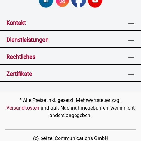
Kontakt
Dienstleistungen
Rechtliches
Zertifikate
* Alle Preise inkl. gesetzl. Mehrwertsteuer zzgl.
Versandkosten
und ggf. Nachnahmegebühren, wenn nicht
anders angegeben.
(c) pei tel Communications GmbH