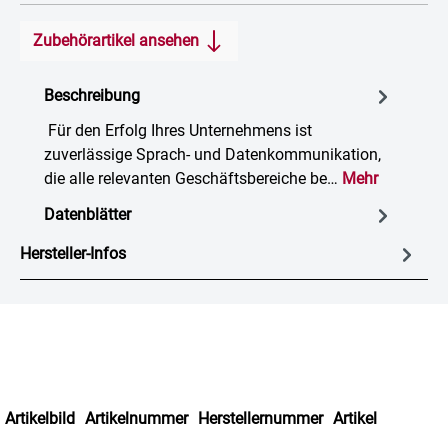
Zubehörartikel ansehen
Beschreibung
Für den Erfolg Ihres Unternehmens ist
zuverlässige Sprach- und Datenkommunikation,
die alle relevanten Geschäftsbereiche be…
Mehr
Datenblätter
Hersteller-Infos
Artikelbild
Artikelnummer
Herstellernummer
Artikel