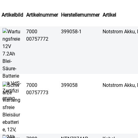
Artikelbild
Artikelnummer
Herstellernummer
Artikel
7000
399058-1
Notstrom Akku,
00757772
7000
399058
Notstrom Akku,
00757773