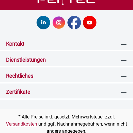
Kontakt
Dienstleistungen
Rechtliches
Zertifikate
* Alle Preise inkl. gesetzl. Mehrwertsteuer zzgl.
Versandkosten
und ggf. Nachnahmegebühren, wenn nicht
anders angegeben.