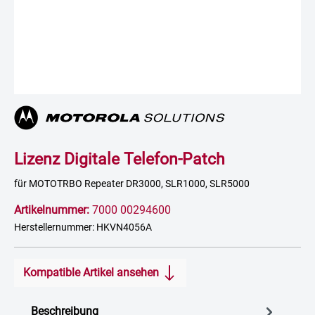
Lizenz Digitale Telefon-Patch
für MOTOTRBO Repeater DR3000, SLR1000, SLR5000
Artikelnummer:
7000 00294600
Herstellernummer: HKVN4056A
Kompatible Artikel ansehen
Beschreibung