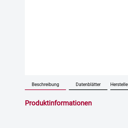
Beschreibung
Datenblätter
Herstelle
Produktinformationen