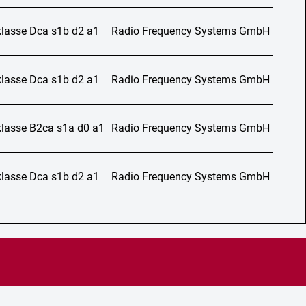
lasse Dca s1b d2 a1
Radio Frequency Systems GmbH
lasse Dca s1b d2 a1
Radio Frequency Systems GmbH
lasse B2ca s1a d0 a1
Radio Frequency Systems GmbH
lasse Dca s1b d2 a1
Radio Frequency Systems GmbH