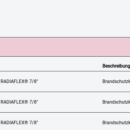
Beschreibun
 RADIAFLEX® 7/8"
Brandschutzk
 RADIAFLEX® 7/8"
Brandschutzk
 RADIAFLEX® 7/8"
Brandschutzk