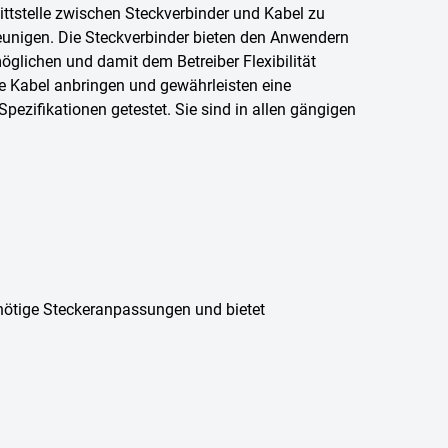
ittstelle zwischen Steckverbinder und Kabel zu
eunigen. Die Steckverbinder bieten den Anwendern
öglichen und damit dem Betreiber Flexibilität
ete Kabel anbringen und gewährleisten eine
Spezifikationen getestet. Sie sind in allen gängigen
unnötige Steckeranpassungen und bietet