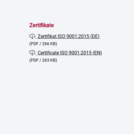
Zertifikate
Zertifikat ISO 9001:2015 (DE)
(PDF / 266 KB)
Certificate ISO 9001:2015 (EN)
(PDF / 263 KB)