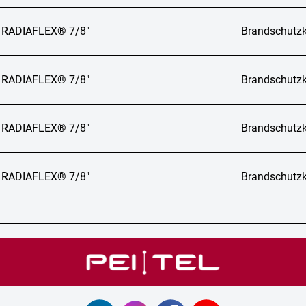
 RADIAFLEX® 7/8"
Brandschutzk
 RADIAFLEX® 7/8"
Brandschutzk
 RADIAFLEX® 7/8"
Brandschutzk
 RADIAFLEX® 7/8"
Brandschutzk