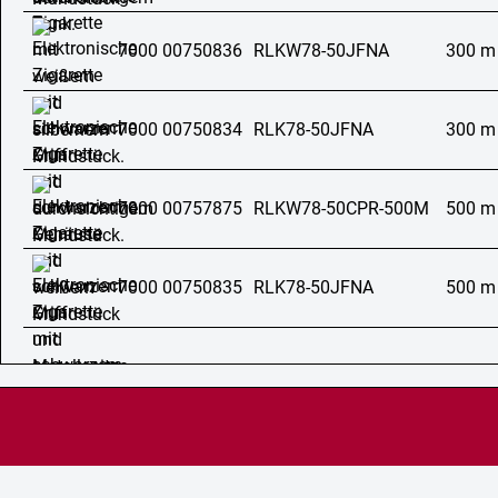
7000 00750836
RLKW78-50JFNA
300 m
7000 00750834
RLK78-50JFNA
300 m
7000 00757875
RLKW78-50CPR-500M
500 m
7000 00750835
RLK78-50JFNA
500 m