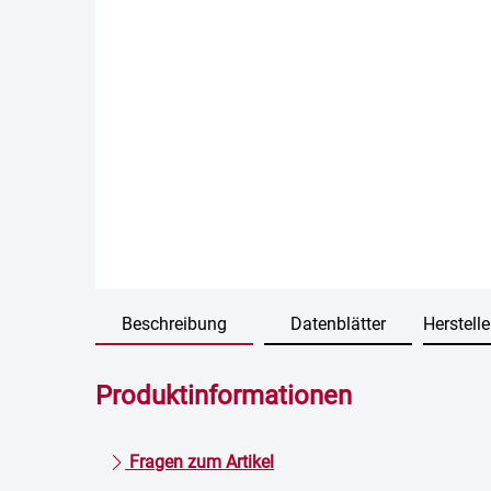
Beschreibung
Datenblätter
Herstelle
Produktinformationen
Fragen zum Artikel