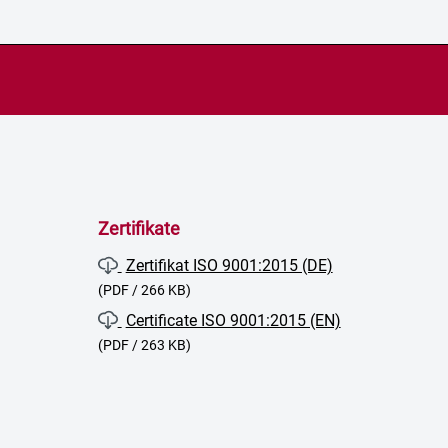
Zertifikate
Zertifikat ISO 9001:2015 (DE)
(PDF / 266 KB)
Certificate ISO 9001:2015 (EN)
(PDF / 263 KB)