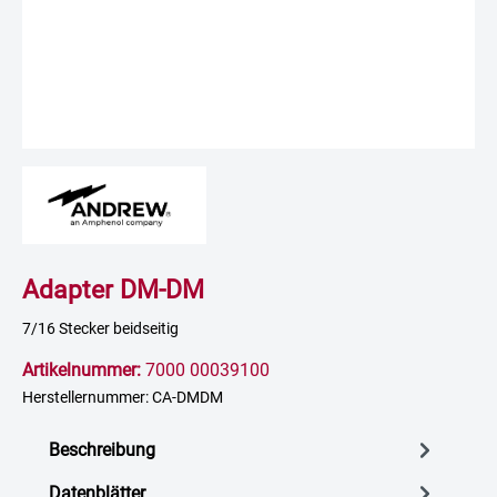
Adapter DM-DM
7/16 Stecker beidseitig
Artikelnummer:
7000 00039100
Herstellernummer: CA-DMDM
Beschreibung
Datenblätter