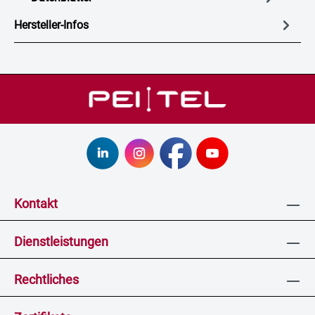
Hersteller-Infos
Kontakt
Dienstleistungen
Rechtliches