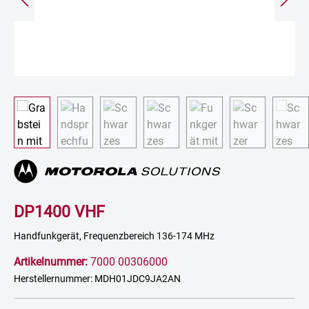
DP1400 VHF
Handfunkgerät, Frequenzbereich 136-174 MHz
Artikelnummer:
7000 00306000
Herstellernummer: MDH01JDC9JA2AN