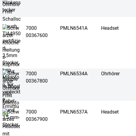
7000
PMLN6541A
Headset
00367600
7000
PMLN6534A
Ohrhörer
00367800
7000
PMLN6537A
Headset
00367900