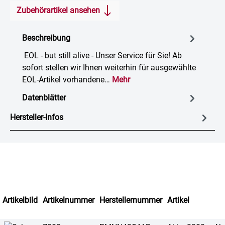
Zubehörartikel ansehen
Beschreibung
EOL - but still alive - Unser Service für Sie! Ab
sofort stellen wir Ihnen weiterhin für ausgewählte
EOL-Artikel vorhandene…
Mehr
Datenblätter
Hersteller-Infos
Artikelbild
Artikelnummer
Herstellernummer
Artikel