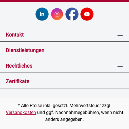
Kontakt
Dienstleistungen
Rechtliches
Zertifikate
* Alle Preise inkl. gesetzl. Mehrwertsteuer zzgl.
Versandkosten
und ggf. Nachnahmegebühren, wenn nicht
anders angegeben.