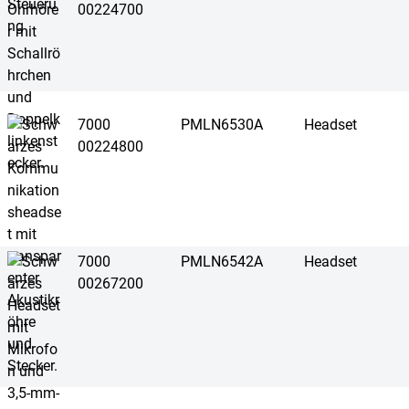
00224700
7000
PMLN6530A
Headset
00224800
7000
PMLN6542A
Headset
00267200