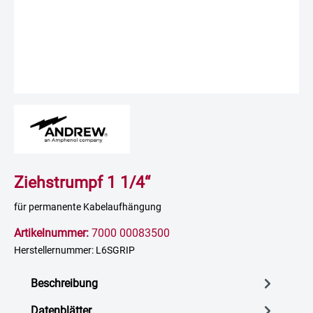
Ziehstrumpf 1 1/4“
für permanente Kabelaufhängung
Artikelnummer:
7000 00083500
Herstellernummer: L6SGRIP
Beschreibung
Datenblätter