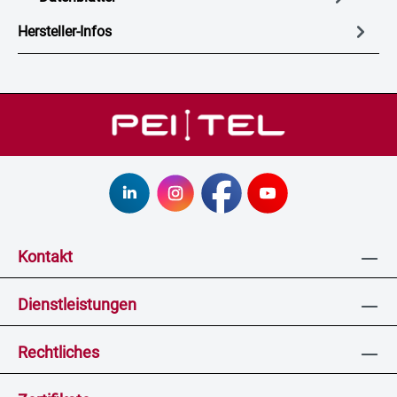
Hersteller-Infos
Kontakt
Dienstleistungen
Rechtliches