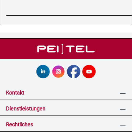
Kontakt
Dienstleistungen
Rechtliches