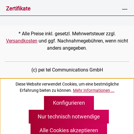
Zertifikate
* Alle Preise inkl. gesetzl. Mehrwertsteuer zzgl.
Versandkosten
und ggf. Nachnahmegebühren, wenn nicht
anders angegeben.
(c) pei tel Communications GmbH
Diese Website verwendet Cookies, um eine bestmögliche
Erfahrung bieten zu können.
Mehr Informationen ...
Konfigurieren
Nur technisch notwendige
Alle Cookies akzeptieren