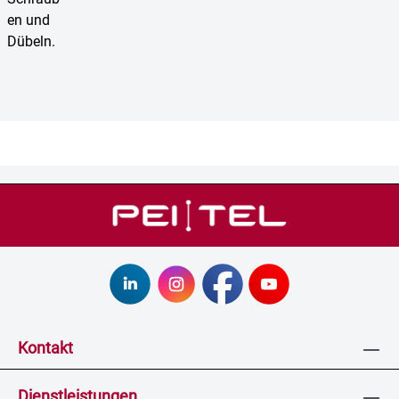
Kontakt
Dienstleistungen