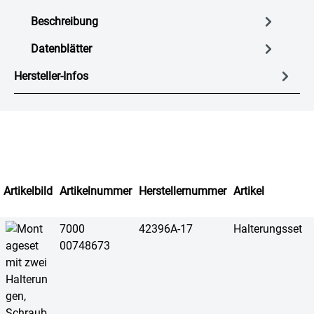
Beschreibung
Datenblätter
Hersteller-Infos
Artikelbild
Artikelnummer
Herstellernummer
Artikel
7000
42396A-17
Halterungsset
00748673