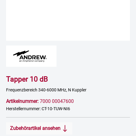
Tapper 10 dB
Frequenzbereich 340-6000 MHz, N Kuppler
Artikelnummer:
7000 00047600
Herstellernummer: CT-10-TUW-NI6
Zubehörartikel ansehen