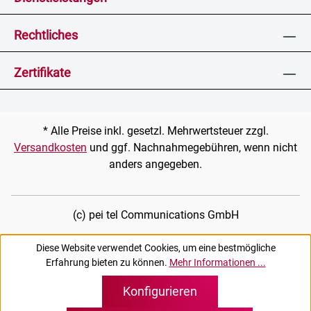
Rechtliches
Zertifikate
* Alle Preise inkl. gesetzl. Mehrwertsteuer zzgl.
Versandkosten
und ggf. Nachnahmegebühren, wenn nicht
anders angegeben.
(c) pei tel Communications GmbH
Diese Website verwendet Cookies, um eine bestmögliche
Erfahrung bieten zu können.
Mehr Informationen ...
Konfigurieren