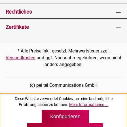
Rechtliches
Zertifikate
* Alle Preise inkl. gesetzl. Mehrwertsteuer zzgl.
Versandkosten
und ggf. Nachnahmegebühren, wenn nicht
anders angegeben.
(c) pei tel Communications GmbH
Diese Website verwendet Cookies, um eine bestmögliche
Erfahrung bieten zu können.
Mehr Informationen ...
Konfigurieren