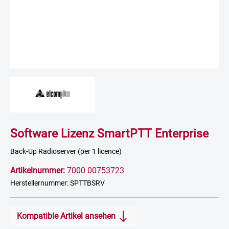
Software Lizenz SmartPTT Enterprise
Back-Up Radioserver (per 1 licence)
Artikelnummer:
7000 00753723
Herstellernummer: SPTTBSRV
Kompatible Artikel ansehen