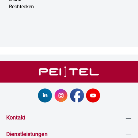
Kontakt
Dienstleistungen