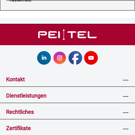
Kontakt
Dienstleistungen
Rechtliches
Zertifikate