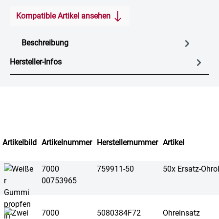
Kompatible Artikel ansehen
Beschreibung
Hersteller-Infos
Artikelbild
Artikelnummer
Herstellernummer
Artikel
7000
759911-50
50x Ersatz-Ohrol
00753965
7000
5080384F72
Ohreinsatz