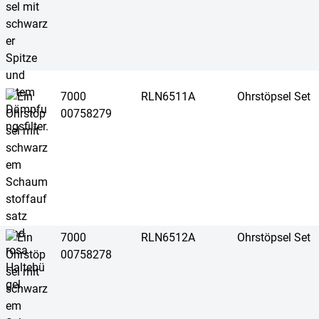
7000
RLN6511A
Ohrstöpsel Set
00758279
7000
RLN6512A
Ohrstöpsel Set
00758278