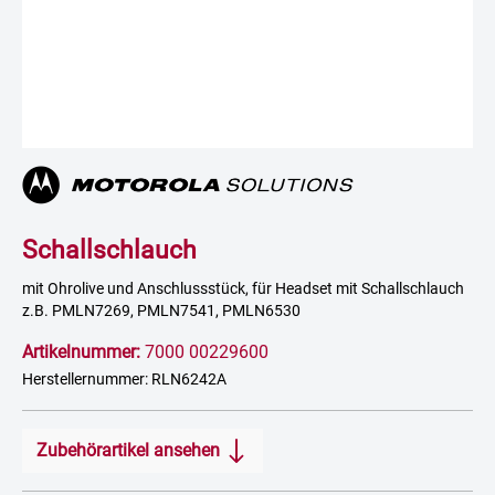
Schallschlauch
mit Ohrolive und Anschlussstück, für Headset mit Schallschlauch
z.B. PMLN7269, PMLN7541, PMLN6530
Artikelnummer:
7000 00229600
Herstellernummer: RLN6242A
Zubehörartikel ansehen