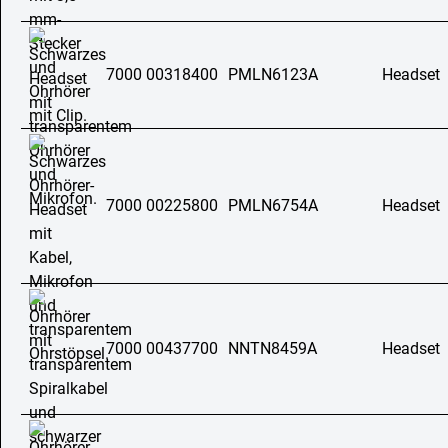
7000 00318400
PMLN6123A
Headset
7000 00225800
PMLN6754A
Headset
7000 00437700
NNTN8459A
Headset