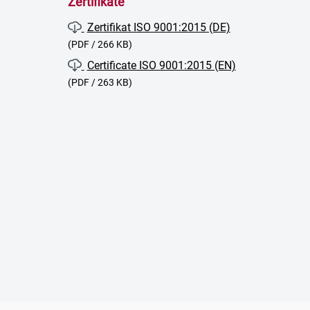
Zertifikate
Zertifikat ISO 9001:2015 (DE)
(PDF / 266 KB)
Certificate ISO 9001:2015 (EN)
(PDF / 263 KB)