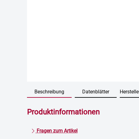
Beschreibung
Datenblätter
Herstelle
Produktinformationen
Fragen zum Artikel