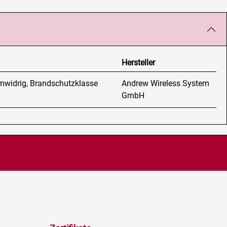
Hersteller
mmwidrig, Brandschutzklasse
Andrew Wireless System
GmbH