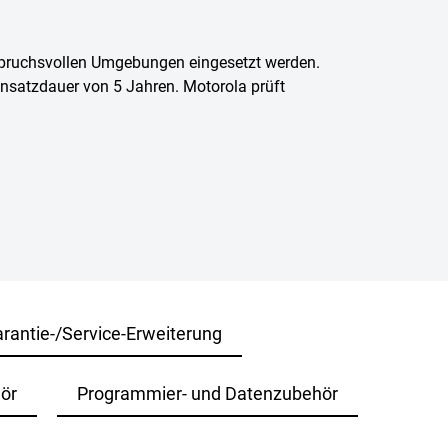
nspruchsvollen Umgebungen eingesetzt werden.
Einsatzdauer von 5 Jahren. Motorola prüft
rantie-/Service-Erweiterung
ör
Programmier- und Datenzubehör