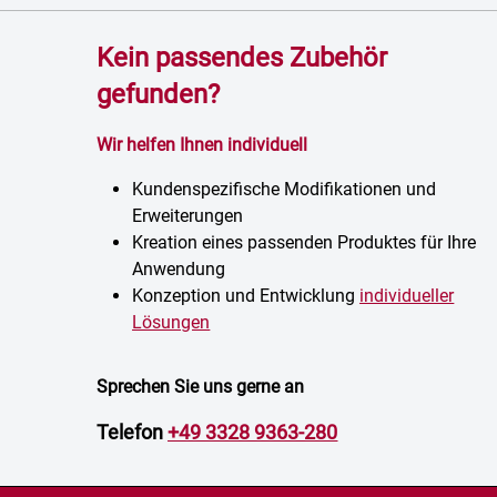
Kein passendes Zubehör
gefunden?
Wir helfen Ihnen individuell
Kundenspezifische Modifikationen und
Erweiterungen
Kreation eines passenden Produktes für Ihre
Anwendung
Konzeption und Entwicklung
individueller
Lösungen
Sprechen Sie uns gerne an
Telefon
+49 3328 9363-280