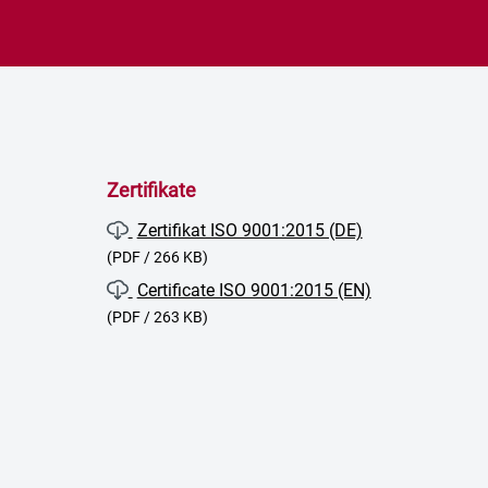
Zertifikate
Zertifikat ISO 9001:2015 (DE)
(PDF / 266 KB)
Certificate ISO 9001:2015 (EN)
(PDF / 263 KB)