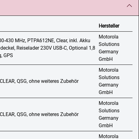
Hersteller
Motorola
0-430 MHz, PTPA612NE, Clear, inkl. Akku
Solutions
eckel, Reiselader 230V USB-C, Optional 1,8
Germany
g, GPS
GmbH
Motorola
Solutions
 CLEAR, QSG, ohne weiteres Zubehör
Germany
GmbH
Motorola
Solutions
 CLEAR, QSG, ohne weiteres Zubehör
Germany
GmbH
Motorola