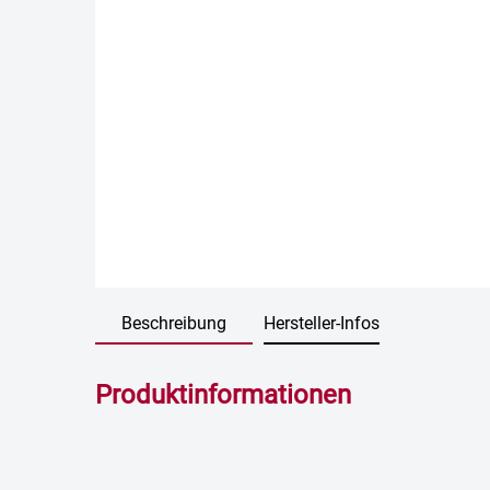
Beschreibung
Hersteller-Infos
Produktinformationen