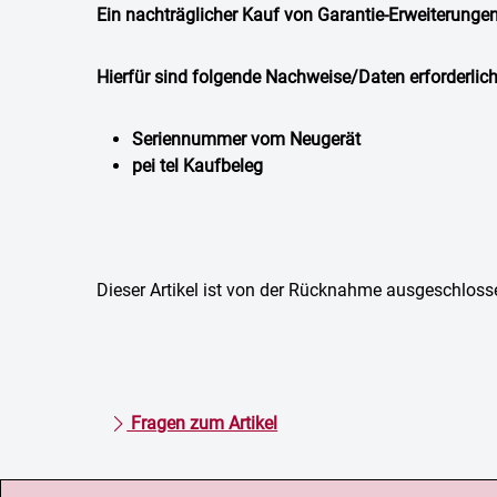
Ein nachträglicher Kauf von Garantie-Erweiterunge
Hierfür sind folgende Nachweise/Daten erforderlich
Seriennummer vom Neugerät
pei tel Kaufbeleg
Dieser Artikel ist von der Rücknahme ausgeschloss
Fragen zum Artikel