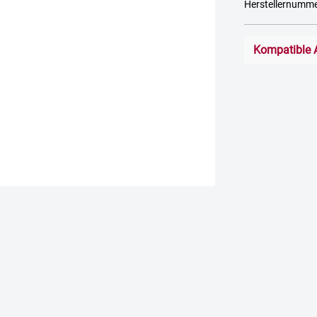
Herstellernumm
Kompatible 