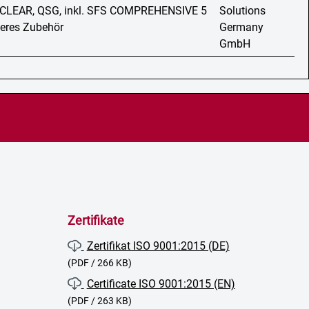
 CLEAR, QSG, inkl. SFS COMPREHENSIVE 5
Solutions
teres Zubehör
Germany
GmbH
Zertifikate
Zertifikat ISO 9001:2015 (DE)
(PDF / 266 KB)
Certificate ISO 9001:2015 (EN)
(PDF / 263 KB)