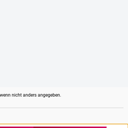
wenn nicht anders angegeben.