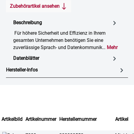
Zubehörartikel ansehen
Beschreibung
Für höhere Sicherheit und Effizienz in Ihrem
gesamten Unternehmen benötigen Sie eine
zuverlässige Sprach- und Datenkommunik…
Mehr
Datenblätter
Hersteller-Infos
Artikelbild
Artikelnummer
Herstellernummer
Artikel