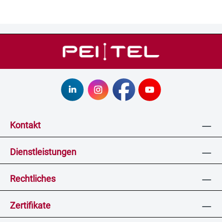
Kontakt
Dienstleistungen
Rechtliches
Zertifikate