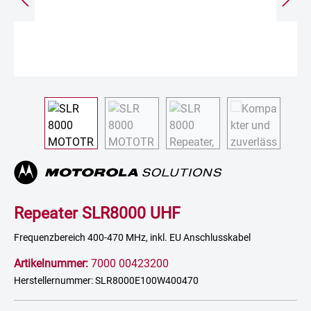
Repeater SLR8000 UHF
Frequenzbereich 400-470 MHz, inkl. EU Anschlusskabel
Artikelnummer:
7000 00423200
Herstellernummer: SLR8000E100W400470