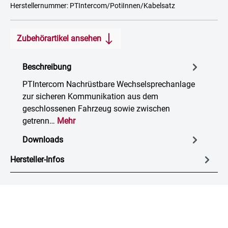
Herstellernummer: PTIntercom/PotiInnen/Kabelsatz
Zubehörartikel ansehen
Beschreibung
PTIntercom Nachrüstbare Wechselsprechanlage
zur sicheren Kommunikation aus dem
geschlossenen Fahrzeug sowie zwischen
getrenn…
Mehr
Downloads
Hersteller-Infos