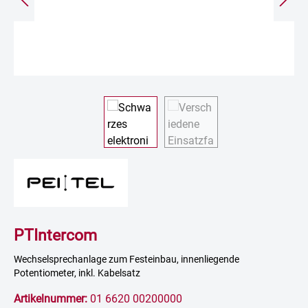
PTIntercom
Wechselsprechanlage zum Festeinbau, innenliegende
Potentiometer, inkl. Kabelsatz
Artikelnummer:
01 6620 00200000