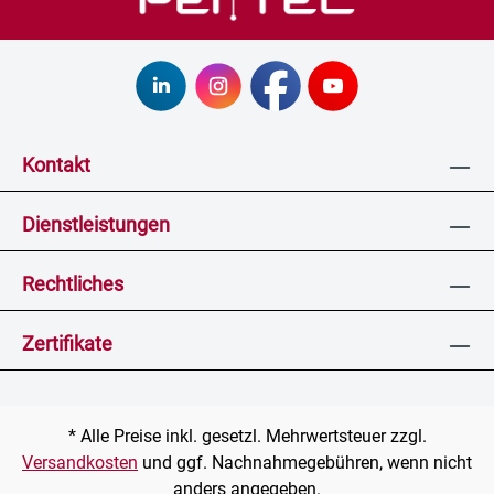
Kontakt
Dienstleistungen
Rechtliches
Zertifikate
* Alle Preise inkl. gesetzl. Mehrwertsteuer zzgl.
Versandkosten
und ggf. Nachnahmegebühren, wenn nicht
anders angegeben.